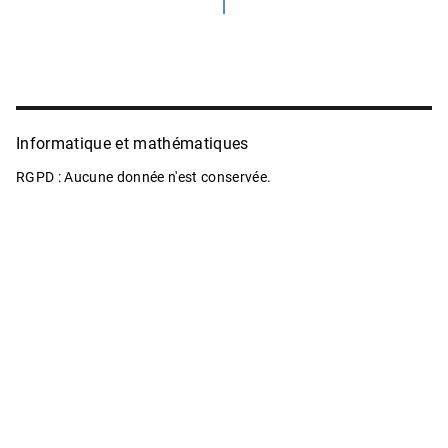
↑
Informatique et mathématiques
RGPD : Aucune donnée n'est conservée.