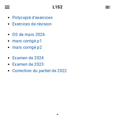
L1S2
Polycopié d’exercices
Exercices de révision
DS de mars 2026
mars corrigé p1
mars corrigé p2
Examen de 2024
Examen de 2023
Correction du partiel de 2022