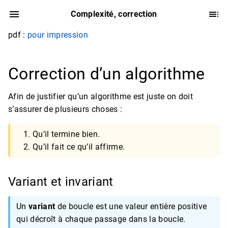
Complexité, correction
pdf :
pour impression
Correction d’un algorithme
Afin de justifier qu’un algorithme est juste on doit
s’assurer de plusieurs choses :
Qu’il termine bien.
Qu’il fait ce qu’il affirme.
Variant et invariant
Un
variant
de boucle est une valeur entière positive
qui décroît à chaque passage dans la boucle.