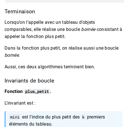
Terminaison
Lorsqu’on l’appelle avec un tableau d’objets
comparables, elle réalise une boucle
bornée
consistant à
appeler la fonction plus petit.
Dans la fonction plus petit, on réalise aussi une boucle
bornée
.
Aussi, ces deux algorithmes terminent bien.
Invariants de boucle
Fonction
plus_petit
.
L’invariant est :
mini
est l’indice du plus petit des
k
premiers
éléments du tableau.