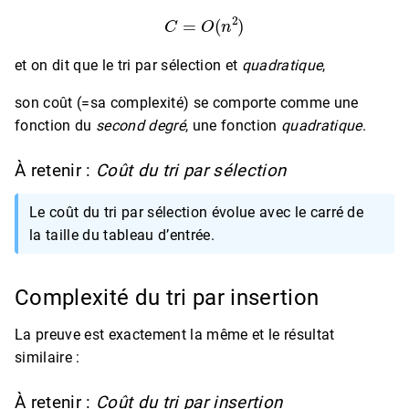
C
=
O
(
n
2
)
et on dit que le tri par sélection et
quadratique
,
son coût (=sa complexité) se comporte comme une
fonction du
second degré
, une fonction
quadratique
.
À retenir :
Coût du tri par sélection
Le coût du tri par sélection évolue avec le carré de
la taille du tableau d’entrée.
Complexité du tri par insertion
La preuve est exactement la même et le résultat
similaire :
À retenir :
Coût du tri par insertion