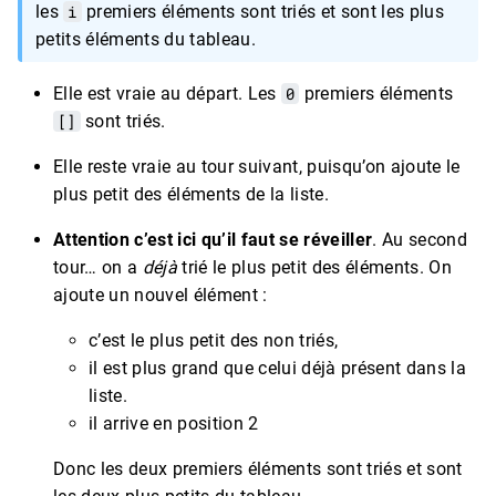
les
i
premiers éléments sont triés et sont les plus
petits éléments du tableau.
Elle est vraie au départ. Les
0
premiers éléments
[]
sont triés.
Elle reste vraie au tour suivant, puisqu’on ajoute le
plus petit des éléments de la liste.
Attention c’est ici qu’il faut se réveiller
. Au second
tour… on a
déjà
trié le plus petit des éléments. On
ajoute un nouvel élément :
c’est le plus petit des non triés,
il est plus grand que celui déjà présent dans la
liste.
il arrive en position 2
Donc les deux premiers éléments sont triés et sont