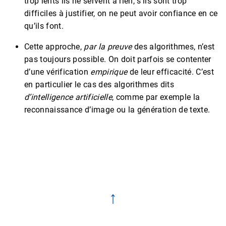
trop lents ils ne servent à rien, s’ils sont trop
difficiles à justifier, on ne peut avoir confiance en ce
qu’ils font.
Cette approche,
par la preuve
des algorithmes, n’est
pas toujours possible. On doit parfois se contenter
d’une vérification
empirique
de leur efficacité. C’est
en particulier le cas des algorithmes dits
d’intelligence artificielle
, comme par exemple la
reconnaissance d’image ou la génération de texte.
↑