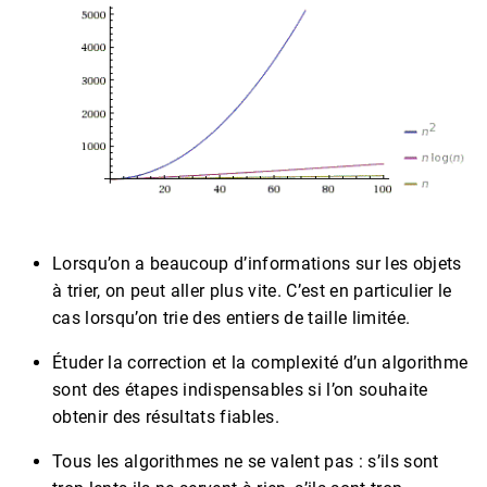
Lorsqu’on a beaucoup d’informations sur les objets
à trier, on peut aller plus vite. C’est en particulier le
cas lorsqu’on trie des entiers de taille limitée.
Étuder la correction et la complexité d’un algorithme
sont des étapes indispensables si l’on souhaite
obtenir des résultats fiables.
Tous les algorithmes ne se valent pas : s’ils sont