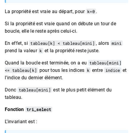
La propriété est vraie au départ, pour
k=0
.
Si la propriété est vraie quand on débute un tour de
boucle, elle le reste après celui-ci.
En effet, si
tableau[k] < tableau[mini]
, alors
mini
prend la valeur
k
et la propriété reste juste.
Quand la boucle est terminée, on a eu
tableau[mini]
<= tableau[k]
pour tous les indices
k
entre
indice
et
l’indice du dernier élément.
Donc
tableau[mini]
est le plus petit élément du
tableau.
Fonction
tri_select
L’invariant est :