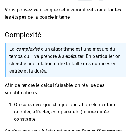
Vous pouvez vérifier que cet invariant est vrai à toutes
les étapes de la boucle interne.
Complexité
La
complexité
d’un algorithme est une mesure du
temps qu’il va prendre à s’exécuter. En particulier on
cherche une relation entre la taille des données en
entrée et la durée.
Afin de rendre le calcul faisable, on réalise des
simplifications.
On considère que chaque opération élémentaire
(ajouter, affecter, comparer etc.) a une durée
constante.