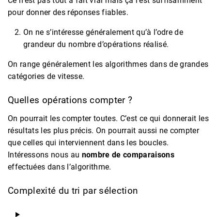
Ce n’est pas tout à fait vrai mais ça l’est suffisamment
pour donner des réponses fiables.
On ne s’intéresse généralement qu’à l’odre de
grandeur du nombre d’opérations réalisé.
On range généralement les algorithmes dans de grandes
catégories de vitesse.
Quelles opérations compter ?
On pourrait les compter toutes. C’est ce qui donnerait les
résultats les plus précis. On pourrait aussi ne compter
que celles qui interviennent dans les boucles.
Intéressons nous au
nombre de comparaisons
effectuées dans l’algorithme.
Complexité du tri par sélection