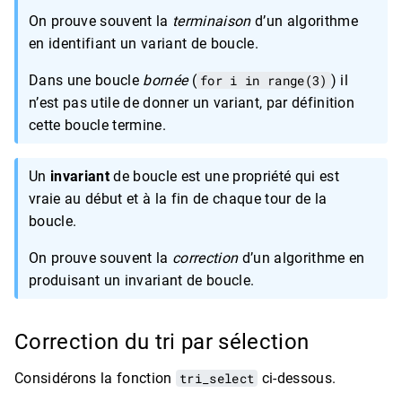
On prouve souvent la
terminaison
d’un algorithme
en identifiant un variant de boucle.
Dans une boucle
bornée
(
for i in range(3)
) il
n’est pas utile de donner un variant, par définition
cette boucle termine.
Un
invariant
de boucle est une propriété qui est
vraie au début et à la fin de chaque tour de la
boucle.
On prouve souvent la
correction
d’un algorithme en
produisant un invariant de boucle.
Correction du tri par sélection
Considérons la fonction
tri_select
ci-dessous.