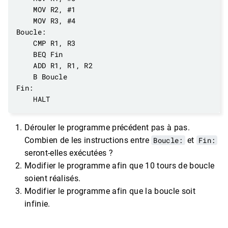
Dérouler le programme précédent pas à pas.
Combien de les instructions entre
Boucle:
et
Fin:
seront-elles exécutées ?
Modifier le programme afin que 10 tours de boucle
soient réalisés.
Modifier le programme afin que la boucle soit
infinie.