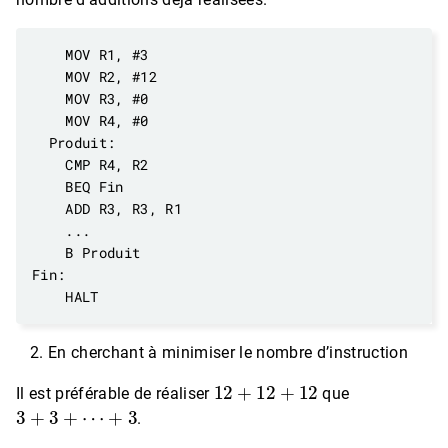
En cherchant à minimiser le nombre d’instruction
12
+
12
+
12
Il est préférable de réaliser
que
3
+
3
+
⋯
+
3
.