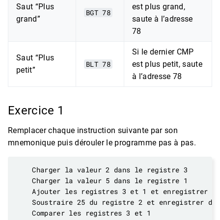
Saut “Plus
est plus grand,
BGT 78
grand”
saute à l’adresse
78
Si le dernier CMP
Saut “Plus
BLT 78
est plus petit, saute
petit”
à l’adresse 78
Exercice 1
Remplacer chaque instruction suivante par son
mnemonique puis dérouler le programme pas à pas.