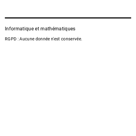
Informatique et mathématiques
RGPD : Aucune donnée n'est conservée.