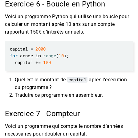
Exercice 6 - Boucle en Python
Voici un programme Python qui utilise une boucle pour
calculer un montant après 10 ans sur un compte
rapportant 150€ d’intérêts annuels.
capital 
=
2000
for
 annee 
in
range
(
10
  capital 
+=
150
Quel est le montant de
capital
après l’exécution
du programme ?
Traduire ce programme en assembleur.
Exercice 7 - Compteur
Voici un programme qui compte le nombre d’années
nécessaires pour doubler un capital.