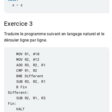
  x 
=
Exercice 3
Traduire le programme suivant en langage naturel et le
dérouler ligne par ligne.