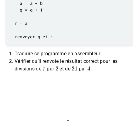
Traduire ce programme en assembleur.
Vérifier qu’il renvoie le résultat correct pour les
7
2
21
4
divisions de
par
et de
par
↑