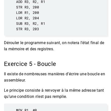
Dérouler le programme suivant, on notera l’état final de
la mémoire et des registres.
Exercice 5 - Boucle
Il existe de nombreuses manières d’écrire une boucle en
assembleur.
Le principe consiste à renvoyer à la même adresse tant
qu’une condition n’est pas remplie.