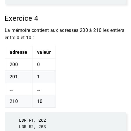
Exercice 4
La mémoire contient aux adresses 200 à 210 les entiers
entre 0 et 10 :
adresse
valeur
200
0
201
1
…
…
210
10