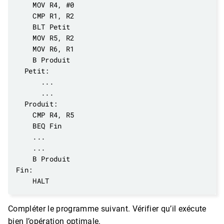
Compléter le programme suivant. Vérifier qu’il exécute
bien l’opération optimale.