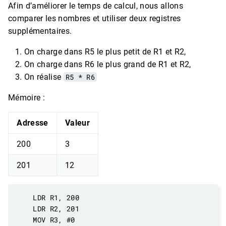
Afin d’améliorer le temps de calcul, nous allons
comparer les nombres et utiliser deux registres
supplémentaires.
On charge dans R5 le plus petit de R1 et R2,
On charge dans R6 le plus grand de R1 et R2,
On réalise
R5 * R6
Mémoire :
Adresse
Valeur
200
3
201
12