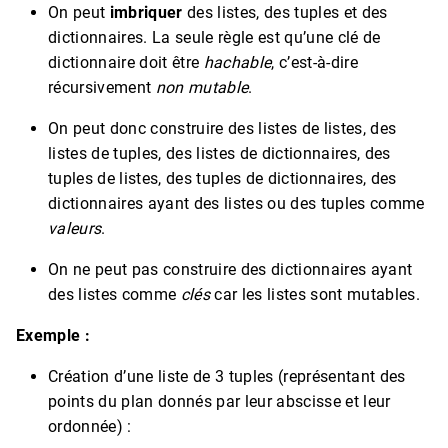
On peut
imbriquer
des listes, des tuples et des
dictionnaires. La seule règle est qu’une clé de
dictionnaire doit être
hachable
, c’est-à-dire
récursivement
non mutable
.
On peut donc construire des listes de listes, des
listes de tuples, des listes de dictionnaires, des
tuples de listes, des tuples de dictionnaires, des
dictionnaires ayant des listes ou des tuples comme
valeurs
.
On ne peut pas construire des dictionnaires ayant
des listes comme
clés
car les listes sont mutables.
Exemple :
Création d’une liste de 3 tuples (représentant des
points du plan donnés par leur abscisse et leur
ordonnée) :