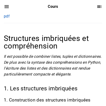
Cours
pdf
Structures imbriquées et
compréhension
Il est possible de combiner listes, tuples et dictionnaires.
De plus avec la syntaxe des compréhensions en Python,
l’écriture des listes et des dictionnaires est rendue
particulièrement compacte et élégante
.
1. Les structures imbriquées
1. Construction des structures imbriquées