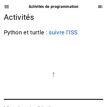
Activités de programmation
Activités
Python et turtle :
suivre l’ISS
↑