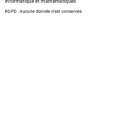
Informatique et mathématiques
RGPD : Aucune donnée n'est conservée.