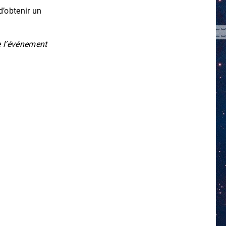
d’obtenir un
de l’événement