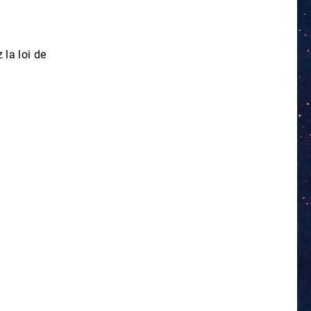
 la loi de