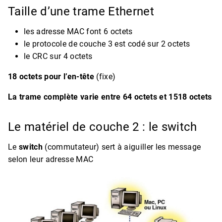
Taille d’une trame Ethernet
les adresse MAC font 6 octets
le protocole de couche 3 est codé sur 2 octets
le CRC sur 4 octets
18 octets pour l’en-tête
(fixe)
La trame complète varie entre 64 octets et 1518 octets
Le matériel de couche 2 : le switch
Le
switch
(commutateur) sert à aiguiller les message
selon leur adresse MAC