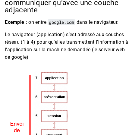
communiquer qu’avec une couche
adjacente
Exemple :
on entre
google.com
dans le navigateur.
Le navigateur (application) s’est adressé aux couches
réseau (1 à 4) pour qu’elles transmettent l’information à
l’application sur la machine demandée (le serveur web
de google)