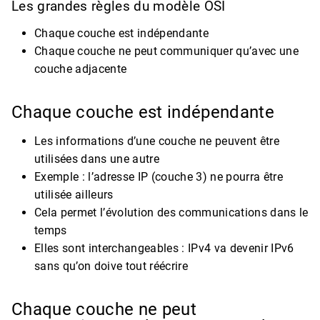
Les grandes règles du modèle OSI
Chaque couche est indépendante
Chaque couche ne peut communiquer qu’avec une
couche adjacente
Chaque couche est indépendante
Les informations d’une couche ne peuvent être
utilisées dans une autre
Exemple : l’adresse IP (couche 3) ne pourra être
utilisée ailleurs
Cela permet l’évolution des communications dans le
temps
Elles sont interchangeables : IPv4 va devenir IPv6
sans qu’on doive tout réécrire
Chaque couche ne peut