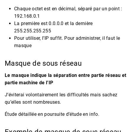
Chaque octet est en décimal, séparé par un point :
192.168.0.1
La première est 0.0.0.0 et la dernière
255.255.255.255
Pour utiliser, l’IP suffit. Pour administrer, il faut le
masque
Masque de sous réseau
Le masque indique la séparation entre partie réseau et
partie machine de l’IP
J’éviterai volontairement les difficultés mais sachez
qu’elles sont nombreuses.
Étude détaillée en poursuite d’étude en info.