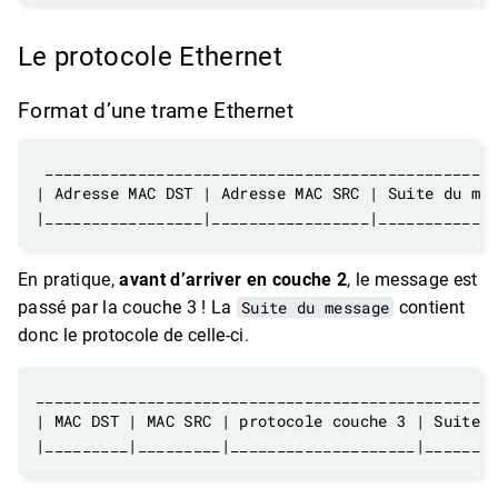
Le protocole Ethernet
Format d’une trame Ethernet
En pratique,
avant d’arriver en couche 2
, le message est
passé par la couche 3 ! La
Suite du message
contient
donc le protocole de celle-ci.