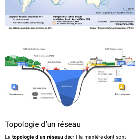
Topologie d’un réseau
La
topologie d’un réseau
décrit la manière dont sont