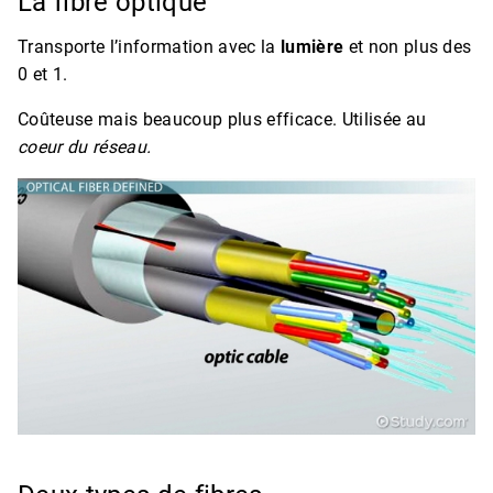
La fibre optique
Transporte l’information avec la
lumière
et non plus des
0 et 1.
Coûteuse mais beaucoup plus efficace. Utilisée au
coeur du réseau.