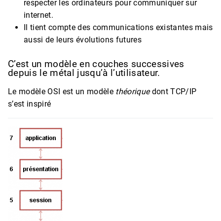
respecter les ordinateurs pour communiquer sur
internet.
Il tient compte des communications existantes mais
aussi de leurs évolutions futures
C’est un modèle en couches successives
depuis le métal jusqu’à l’utilisateur.
Le modèle OSI est un modèle
théorique
dont TCP/IP
s’est inspiré