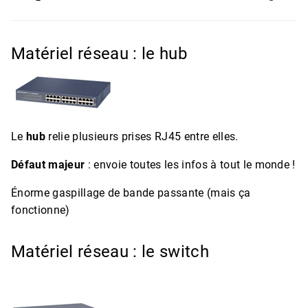
Matériel réseau : le hub
Le
hub
relie plusieurs prises RJ45 entre elles.
Défaut majeur
: envoie toutes les infos à tout le monde !
Énorme gaspillage de bande passante (mais ça
fonctionne)
Matériel réseau : le switch