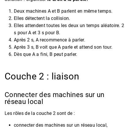
Deux machines A et B parlent en même temps.
Elles détectent la collision.
Elles attendent toutes les deux un temps aléatoire. 2
s pour A et 3 s pour B.
Après 2 s, A recommence à parler.
Après 3 s, B voit que A parle et attend son tour.
Dès que A a fini, B peut parler.
Couche 2 : liaison
Connecter des machines sur un
réseau local
Les rôles de la couche 2 sont de :
connecter des machines sur un réseau local,