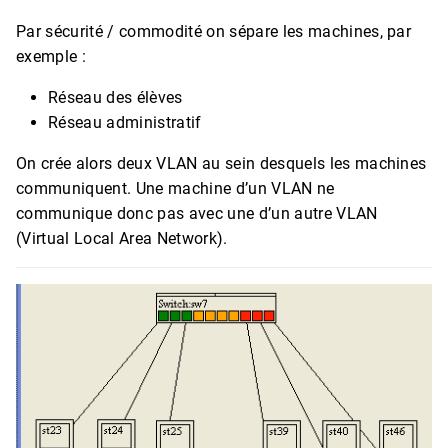
Par sécurité / commodité on sépare les machines, par
exemple :
Réseau des élèves
Réseau administratif
On crée alors deux VLAN au sein desquels les machines
communiquent. Une machine d’un VLAN ne
communique donc pas avec une d’un autre VLAN
(Virtual Local Area Network).