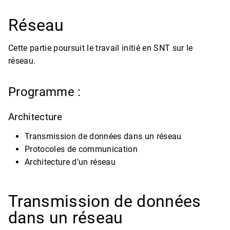
Réseau
Cette partie poursuit le travail initié en SNT sur le
réseau.
Programme :
Architecture
Transmission de données dans un réseau
Protocoles de communication
Architecture d’un réseau
Transmission de données
dans un réseau