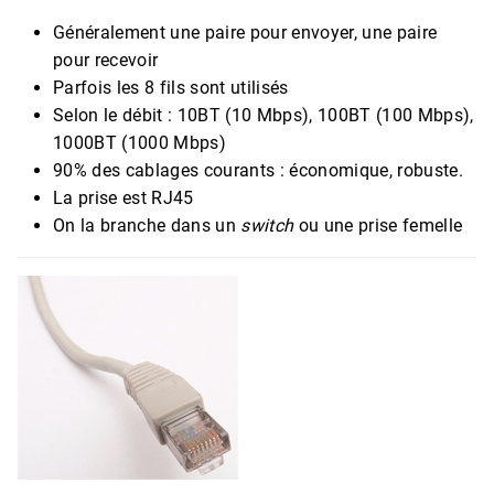
Généralement une paire pour envoyer, une paire
pour recevoir
Parfois les 8 fils sont utilisés
Selon le débit : 10BT (10 Mbps), 100BT (100 Mbps),
1000BT (1000 Mbps)
90% des cablages courants : économique, robuste.
La prise est RJ45
On la branche dans un
switch
ou une prise femelle