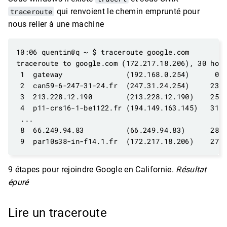
traceroute
qui renvoient le chemin emprunté pour
nous relier à une machine
9 étapes pour rejoindre Google en Californie.
Résultat
épuré
Lire un traceroute