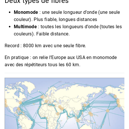
Deux types de fibres
Monomode
: une seule longueur d’onde (une seule
couleur). Plus fiable, longues distances
Multimode
: toutes les longueurs d’onde (toutes les
couleurs). Faible distance.
Record : 8000 km avec une seule fibre.
En pratique : on relie l’Europe aux USA en monomode
avec des répétiteurs tous les 60 km.