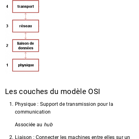
Les couches du modèle OSI
Physique : Support de transmission pour la
communication
Associée au
hub
Liaison : Connecter les machines entre elles sur un