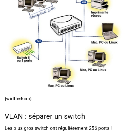
{width=6cm}
VLAN : séparer un switch
Les plus gros switch ont régulièrement 256 ports !