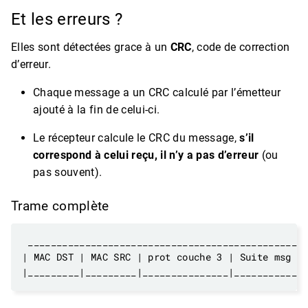
Et les erreurs ?
Elles sont détectées grace à un
CRC
, code de correction
d’erreur.
Chaque message a un CRC calculé par l’émetteur
ajouté à la fin de celui-ci.
Le récepteur calcule le CRC du message,
s’il
correspond à celui reçu, il n’y a pas d’erreur
(ou
pas souvent).
Trame complète