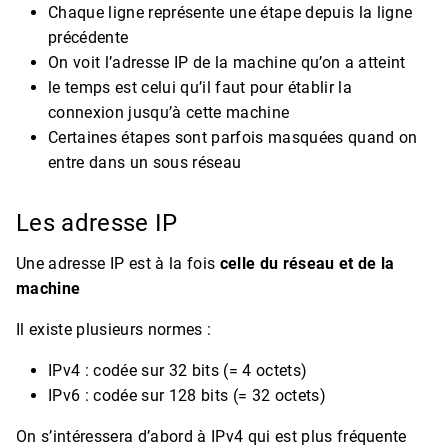
Chaque ligne représente une étape depuis la ligne
précédente
On voit l’adresse IP de la machine qu’on a atteint
le temps est celui qu’il faut pour établir la
connexion jusqu’à cette machine
Certaines étapes sont parfois masquées quand on
entre dans un sous réseau
Les adresse IP
Une adresse IP est à la fois
celle du réseau et de la
machine
Il existe plusieurs normes :
IPv4 : codée sur 32 bits (= 4 octets)
IPv6 : codée sur 128 bits (= 32 octets)
On s’intéressera d’abord à IPv4 qui est plus fréquente