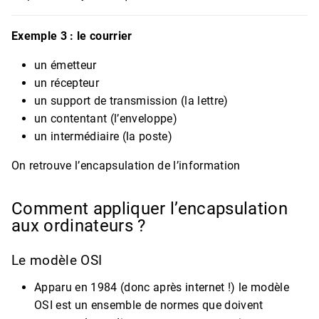
Exemple 3 : le courrier
un émetteur
un récepteur
un support de transmission (la lettre)
un contentant (l’enveloppe)
un intermédiaire (la poste)
On retrouve l’encapsulation de l’information
Comment appliquer l’encapsulation
aux ordinateurs ?
Le modèle OSI
Apparu en 1984 (donc après internet !) le modèle
OSI est un ensemble de normes que doivent