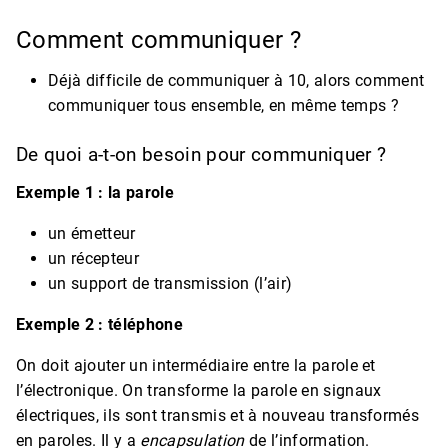
Comment communiquer ?
Déjà difficile de communiquer à 10, alors comment
communiquer tous ensemble, en même temps ?
De quoi a-t-on besoin pour communiquer ?
Exemple 1 : la parole
un émetteur
un récepteur
un support de transmission (l’air)
Exemple 2 : téléphone
On doit ajouter un intermédiaire entre la parole et
l’électronique. On transforme la parole en signaux
électriques, ils sont transmis et à nouveau transformés
en paroles. Il y a
encapsulation
de l’information.