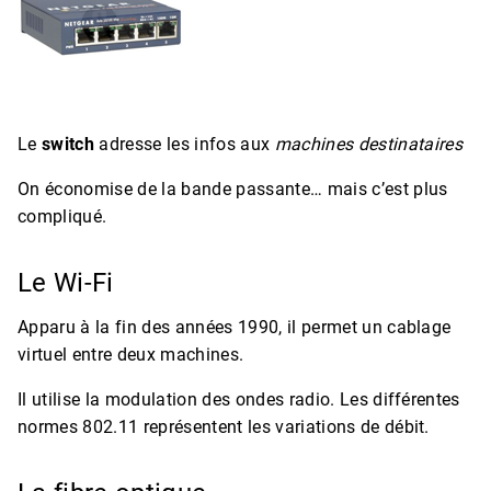
Le
switch
adresse les infos aux
machines destinataires
On économise de la bande passante… mais c’est plus
compliqué.
Le Wi-Fi
Apparu à la fin des années 1990, il permet un cablage
virtuel entre deux machines.
Il utilise la modulation des ondes radio. Les différentes
normes 802.11 représentent les variations de débit.