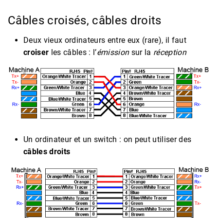
Câbles croisés, câbles droits
Deux vieux ordinateurs entre eux (rare), il faut
croiser
les câbles : l’
émission
sur la
réception
Un ordinateur et un switch : on peut utiliser des
câbles droits