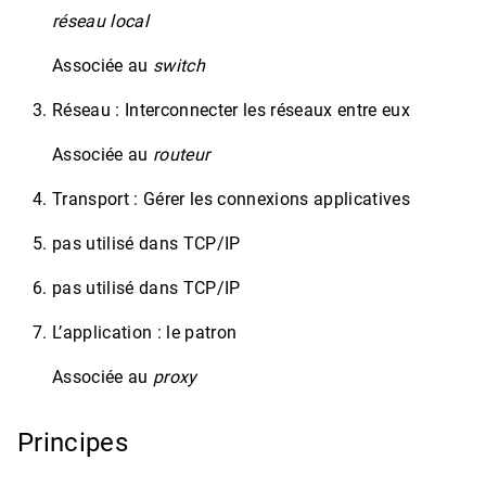
réseau local
Associée au
switch
Réseau : Interconnecter les réseaux entre eux
Associée au
routeur
Transport : Gérer les connexions applicatives
pas utilisé dans TCP/IP
pas utilisé dans TCP/IP
L’application : le patron
Associée au
proxy
Principes