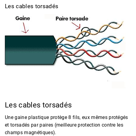
Les cables torsadés
Les cables torsadés
Une gaine plastique protège 8 fils, eux mêmes protégés
et torsadés par paires (meilleure protection contre les
champs magnétiques).