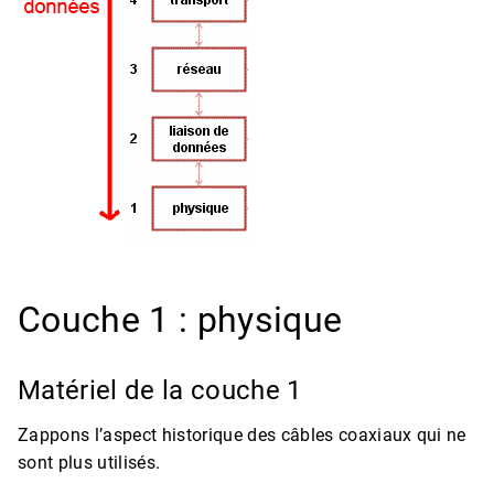
Couche 1 : physique
Matériel de la couche 1
Zappons l’aspect historique des câbles coaxiaux qui ne
sont plus utilisés.