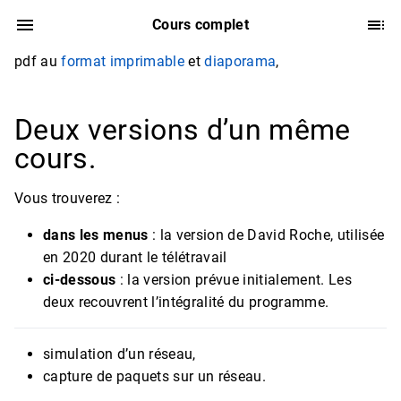
Cours complet
pdf au
format imprimable
et
diaporama
,
Deux versions d’un même
cours.
Vous trouverez :
dans les menus
: la version de David Roche, utilisée
en 2020 durant le télétravail
ci-dessous
: la version prévue initialement. Les
deux recouvrent l’intégralité du programme.
simulation d’un réseau,
capture de paquets sur un réseau.