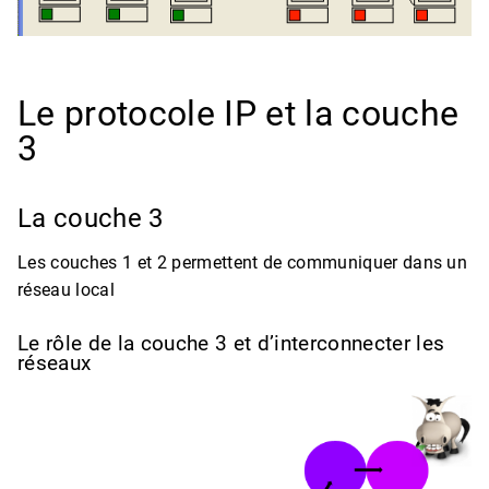
Le protocole IP et la couche
3
La couche 3
Les couches 1 et 2 permettent de communiquer dans un
réseau local
Le rôle de la couche 3 et d’interconnecter les
réseaux