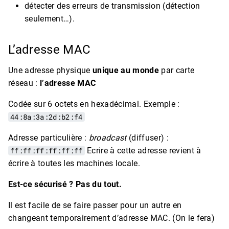
détecter des erreurs de transmission (détection
seulement…).
L’adresse MAC
Une adresse physique
unique au monde
par carte
réseau :
l’adresse MAC
Codée sur 6 octets en hexadécimal. Exemple :
44:8a:3a:2d:b2:f4
Adresse particulière :
broadcast
(diffuser) :
ff:ff:ff:ff:ff:ff
Ecrire à cette adresse revient à
écrire à toutes les machines locale.
Est-ce sécurisé ? Pas du tout.
Il est facile de se faire passer pour un autre en
changeant temporairement d’adresse MAC. (On le fera)