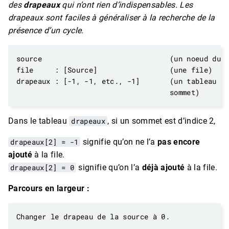
des
drapeaux
qui n’ont rien d’indispensables. Les
drapeaux sont faciles à généraliser à la recherche de la
présence d’un cycle.
Dans le tableau
drapeaux
, si un sommet est d’indice 2,
drapeaux[2] = -1
signifie qu’on ne l’a
pas encore
ajouté
à la file.
drapeaux[2] = 0
signifie qu’on l’a
déjà ajouté
à la file.
Parcours en largeur :