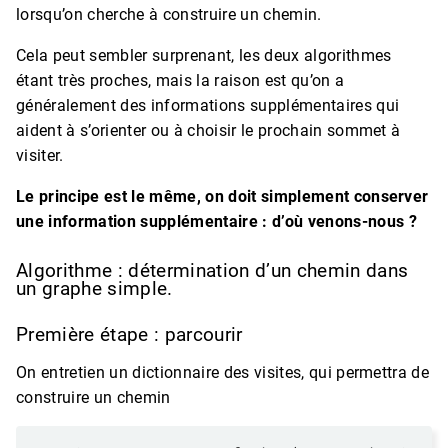
lorsqu’on cherche à construire un chemin.
Cela peut sembler surprenant, les deux algorithmes
étant très proches, mais la raison est qu’on a
généralement des informations supplémentaires qui
aident à s’orienter ou à choisir le prochain sommet à
visiter.
Le principe est le même, on doit simplement conserver
une information
supplémentaire : d’où venons-nous ?
Algorithme : détermination d’un chemin dans
un graphe simple.
Première étape : parcourir
On entretien un dictionnaire des visites, qui permettra de
construire un chemin