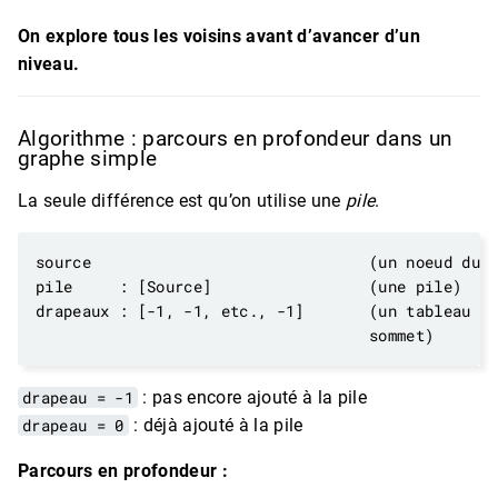
On explore tous les voisins avant d’avancer d’un
niveau.
Algorithme : parcours en profondeur dans un
graphe simple
La seule différence est qu’on utilise une
pile
.
drapeau = -1
: pas encore ajouté à la pile
drapeau = 0
: déjà ajouté à la pile
Parcours en profondeur :