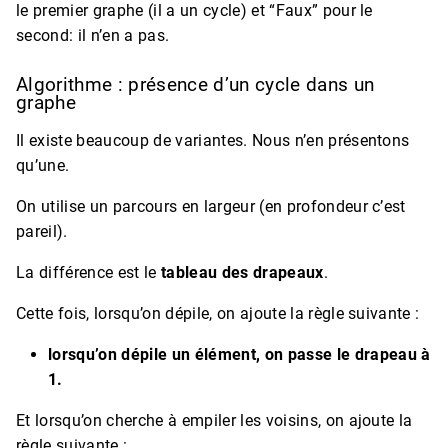
le premier graphe (il a un cycle) et “Faux” pour le
second: il n’en a pas.
Algorithme : présence d’un cycle dans un
graphe
Il existe beaucoup de variantes. Nous n’en présentons
qu’une.
On utilise un parcours en largeur (en profondeur c’est
pareil).
La différence est le
tableau des drapeaux
.
Cette fois, lorsqu’on dépile, on ajoute la règle suivante :
lorsqu’on dépile un élément, on passe le drapeau à
1.
Et lorsqu’on cherche à empiler les voisins, on ajoute la
règle suivante :