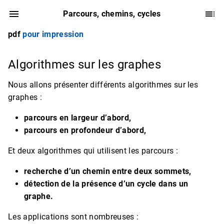
Parcours, chemins, cycles
pdf
pour impression
Algorithmes sur les graphes
Nous allons présenter différents algorithmes sur les
graphes :
parcours en largeur d’abord,
parcours en profondeur d’abord,
Et deux algorithmes qui utilisent les parcours :
recherche d’un chemin entre deux sommets,
détection de la présence d’un cycle dans un
graphe.
Les applications sont nombreuses :