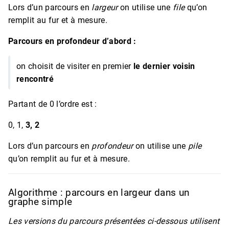
Lors d’un parcours en
largeur
on utilise une
file
qu’on
remplit au fur et à mesure.
Parcours en profondeur d’abord :
on choisit de visiter en premier
le dernier voisin
rencontré
Partant de 0 l’ordre est :
0, 1,
3, 2
Lors d’un parcours en
profondeur
on utilise une
pile
qu’on remplit au fur et à mesure.
Algorithme : parcours en largeur dans un
graphe simple
Les versions du parcours présentées ci-dessous utilisent