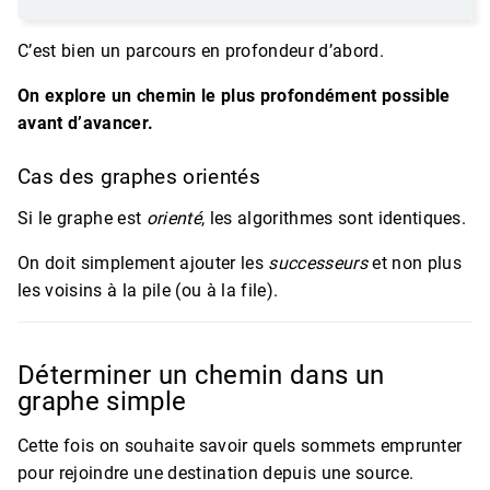
C’est bien un parcours en profondeur d’abord.
On explore un chemin le plus profondément possible
avant d’avancer.
Cas des graphes orientés
Si le graphe est
orienté
, les algorithmes sont identiques.
On doit simplement ajouter les
successeurs
et non plus
les voisins à la pile (ou à la file).
Déterminer un chemin dans un
graphe simple
Cette fois on souhaite savoir quels sommets emprunter
pour rejoindre une destination depuis une source.