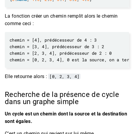
La fonction créer un chemin remplit alors le chemin
comme ceci :
Elle retourne alors :
[0, 2, 3, 4]
Recherche de la présence de cycle
dans un graphe simple
Un cycle est un chemin dont la source et la destination
sont égales.
C’est un chemin qui revient sur lui même.