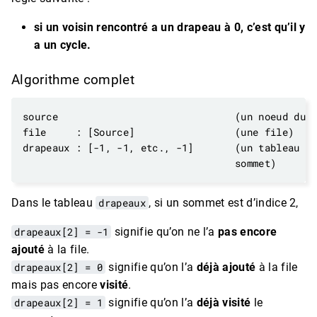
si un voisin rencontré a un drapeau à 0, c’est qu’il y
a un cycle.
Algorithme complet
Dans le tableau
drapeaux
, si un sommet est d’indice 2,
drapeaux[2] = -1
signifie qu’on ne l’a
pas encore
ajouté
à la file.
drapeaux[2] = 0
signifie qu’on l’a
déjà ajouté
à la file
mais pas encore
visité
.
drapeaux[2] = 1
signifie qu’on l’a
déjà visité
le