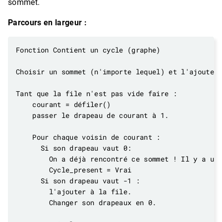
sommet.
Parcours en largeur :