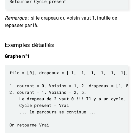
Remarque
: si le drapeau du voisin vaut 1, inutile de
repasser par là.
Exemples détaillés
Graphe n°1