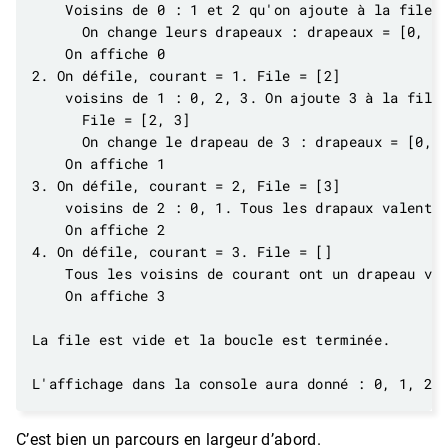
C’est bien un parcours en largeur d’abord.