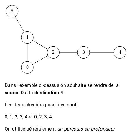
Dans l’exemple ci-dessus on souhaite se rendre de la
source 0
à la
destination 4
.
Les deux chemins possibles sont :
0, 1, 2, 3, 4 et 0, 2, 3, 4.
On utilise généralement
un parcours en profondeur