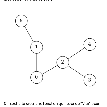
On souhaite créer une fonction qui réponde “Vrai” pour