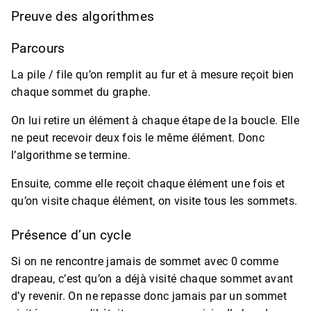
Preuve des algorithmes
Parcours
La pile / file qu’on remplit au fur et à mesure reçoit bien
chaque sommet du graphe.
On lui retire un élément à chaque étape de la boucle. Elle
ne peut recevoir deux fois le même élément. Donc
l’algorithme se termine.
Ensuite, comme elle reçoit chaque élément une fois et
qu’on visite chaque élément, on visite tous les sommets.
Présence d’un cycle
Si on ne rencontre jamais de sommet avec 0 comme
drapeau, c’est qu’on a déjà visité chaque sommet avant
d’y revenir. On ne repasse donc jamais par un sommet