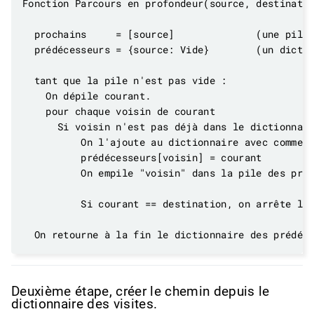
Deuxième étape, créer le chemin depuis le
dictionnaire des visites.