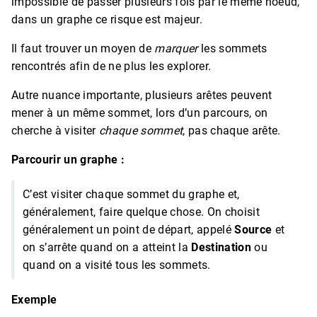
impossible de passer plusieurs fois par le même noeud,
dans un graphe ce risque est majeur.
Il faut trouver un moyen de
marquer
les sommets
rencontrés afin de ne plus les explorer.
Autre nuance importante, plusieurs arêtes peuvent
mener à un même sommet, lors d’un parcours, on
cherche à visiter
chaque sommet
, pas chaque arête.
Parcourir un graphe :
C’est visiter chaque sommet du graphe et,
généralement, faire quelque chose. On choisit
généralement un point de départ, appelé
Source
et
on s’arrête quand on a atteint la
Destination
ou
quand on a visité tous les sommets.
Exemple