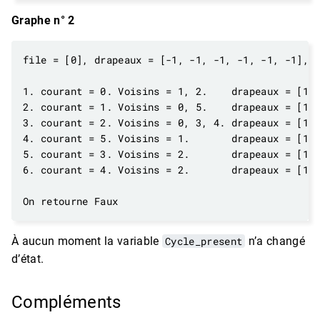
Graphe n° 2
À aucun moment la variable
Cycle_present
n’a changé
d’état.
Compléments