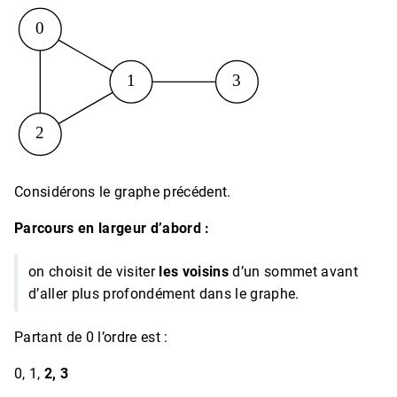
Considérons le graphe précédent.
Parcours en largeur d’abord :
on choisit de visiter
les voisins
d’un sommet avant
d’aller plus profondément dans le graphe.
Partant de 0 l’ordre est :
0, 1,
2, 3