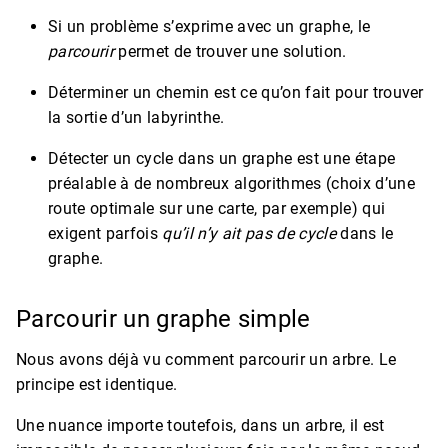
Si un problème s’exprime avec un graphe, le
parcourir
permet de trouver une solution.
Déterminer un chemin est ce qu’on fait pour trouver
la sortie d’un labyrinthe.
Détecter un cycle dans un graphe est une étape
préalable à de nombreux algorithmes (choix d’une
route optimale sur une carte, par exemple) qui
exigent parfois
qu’il n’y ait pas de cycle
dans le
graphe.
Parcourir un graphe simple
Nous avons déjà vu comment parcourir un arbre. Le
principe est identique.
Une nuance importe toutefois, dans un arbre, il est