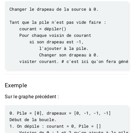
Exemple
Sur le graphe précédent :