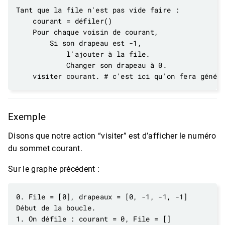
Exemple
Disons que notre action “visiter” est d’afficher le numéro
du sommet courant.
Sur le graphe précédent :