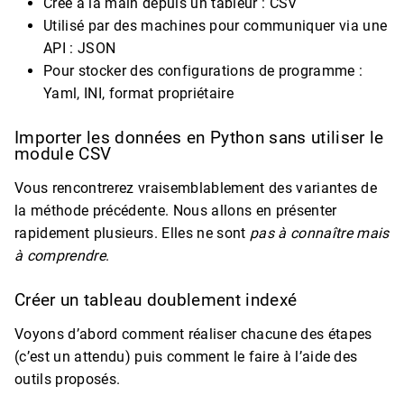
Crée à la main depuis un tableur : CSV
Utilisé par des machines pour communiquer via une
API : JSON
Pour stocker des configurations de programme :
Yaml, INI, format propriétaire
Importer les données en Python sans utiliser le
module CSV
Vous rencontrerez vraisemblablement des variantes de
la méthode précédente. Nous allons en présenter
rapidement plusieurs. Elles ne sont
pas à connaître mais
à comprendre
.
Créer un tableau doublement indexé
Voyons d’abord comment réaliser chacune des étapes
(c’est un attendu) puis comment le faire à l’aide des
outils proposés.