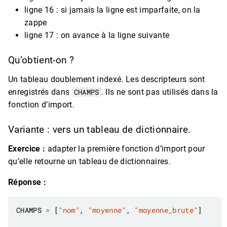
ligne 16 : si jamais la ligne est imparfaite, on la
zappe
ligne 17 : on avance à la ligne suivante
Qu’obtient-on ?
Un tableau doublement indexé. Les descripteurs sont
enregistrés dans
CHAMPS
. Ils ne sont pas utilisés dans la
fonction d’import.
Variante : vers un tableau de dictionnaire.
Exercice :
adapter la première fonction d’import pour
qu’elle retourne un tableau de dictionnaires.
Réponse :
CHAMPS 
=
 [
"nom"
, 
"moyenne"
, 
"moyenne_brute"