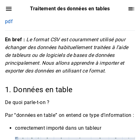
Traitement des données en tables
pdf
En bref :
Le format CSV est couramment utilisé pour
échanger des données habituellement traitées à l’aide
de tableurs ou de logiciels de bases de données
principalement. Nous allons apprendre à importer et
exporter des données en utilisant ce format.
1. Données en table
De quoi parle-t-on ?
Par “données en table” on entend ce type d’information :
correctement importé dans un tableur