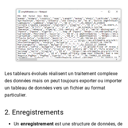
Les tableurs évolués réalisent un traitement complexe
des données mais on peut toujours exporter ou importer
un tableau de données vers un fichier au format
particulier.
2. Enregistrements
Un
enregistrement
est une structure de données, de