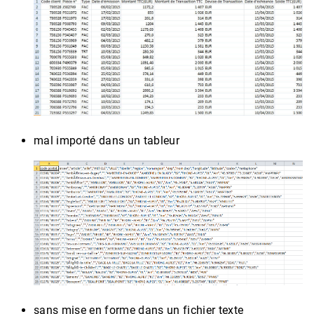
mal importé dans un tableur
sans mise en forme dans un fichier texte