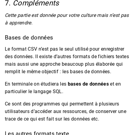
7.
Compléments
Cette partie est donnée pour votre culture mais n’est pas
à apprendre
.
Bases de données
Le format CSV n’est pas le seul utilisé pour enregistrer
des données. Il existe d’autres formats de fichiers textes
mais aussi une approche beaucoup plus élaborée qui
remplit le même objectif : les bases de données.
En terminale on étudiera les
bases de données
et en
particulier le langage SQL.
Ce sont des programmes qui permettent à plusieurs
utilisateurs d’accéder aux ressources, de conserver une
trace de ce qui est fait sur les données etc.
Les autres formats texte