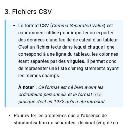
3. Fichiers CSV
Le format CSV (
Comma Separated Value
) est
couramment utilisé pour importer ou exporter
des données d’une feuille de calcul d’un tableur.
C’est un fichier texte dans lequel chaque ligne
correspond à une ligne du tableau, les colonnes
étant séparées par des
virgules
. Il permet donc
de représenter une liste d’enregistrements ayant
les mêmes champs.
À noter :
Ce format est né bien avant les
ordinateurs personnels et le format
xls
puisque c’est en 1972 qu’il a été introduit.
Pour éviter les problèmes dûs à l’absence de
standardisation du séparateur décimal (virgule en