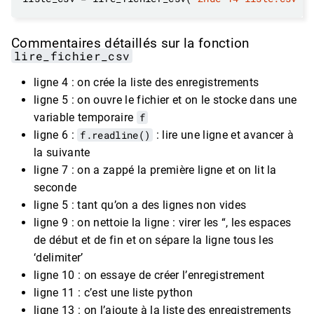
Commentaires détaillés sur la fonction
lire_fichier_csv
ligne 4 : on crée la liste des enregistrements
ligne 5 : on ouvre le fichier et on le stocke dans une
variable temporaire
f
ligne 6 :
f.readline()
: lire une ligne et avancer à
la suivante
ligne 7 : on a zappé la première ligne et on lit la
seconde
ligne 5 : tant qu’on a des lignes non vides
ligne 9 : on nettoie la ligne : virer les “, les espaces
de début et de fin et on sépare la ligne tous les
‘delimiter’
ligne 10 : on essaye de créer l’enregistrement
ligne 11 : c’est une liste python
ligne 13 : on l’ajoute à la liste des enregistrements