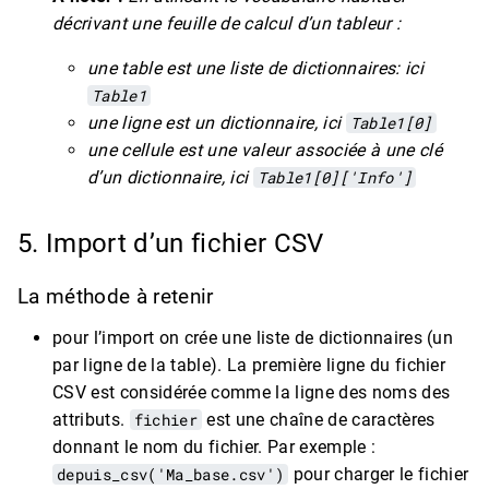
décrivant une feuille de calcul d’un tableur :
une table est une liste de dictionnaires: ici
Table1
une ligne est un dictionnaire, ici
Table1[0]
une cellule est une valeur associée à une clé
d’un dictionnaire, ici
Table1[0]['Info']
5. Import d’un fichier CSV
La méthode à retenir
pour l’import on crée une liste de dictionnaires (un
par ligne de la table). La première ligne du fichier
CSV est considérée comme la ligne des noms des
attributs.
fichier
est une chaîne de caractères
donnant le nom du fichier. Par exemple :
depuis_csv('Ma_base.csv')
pour charger le fichier