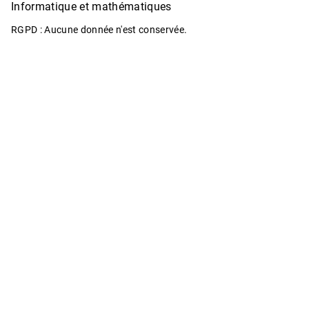
Informatique et mathématiques
RGPD : Aucune donnée n'est conservée.