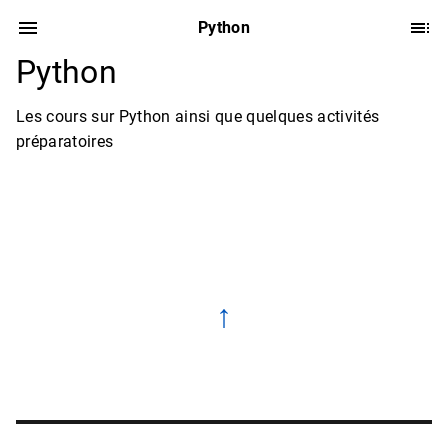
Python
Python
Les cours sur Python ainsi que quelques activités
préparatoires
↑