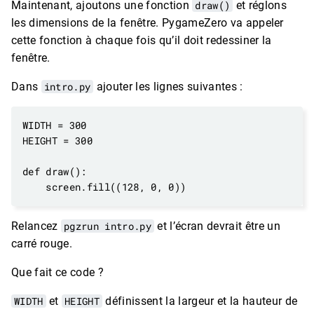
Maintenant, ajoutons une fonction
draw()
et réglons
les dimensions de la fenêtre. PygameZero va appeler
cette fonction à chaque fois qu’il doit redessiner la
fenêtre.
Dans
intro.py
ajouter les lignes suivantes :
Relancez
pgzrun intro.py
et l’écran devrait être un
carré rouge.
Que fait ce code ?
WIDTH
et
HEIGHT
définissent la largeur et la hauteur de