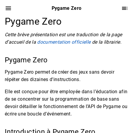
Pygame Zero
Pygame Zero
Cette brève présentation est une traduction de la page
d’accueil de la
documentation officielle
de la librairie.
Pygame Zero
Pygame Zero permet de créer des jeux sans devoir
répéter des dizaines d’instructions.
Elle est conçue pour être employée dans l’éducation afin
de se concentrer sur la programmation de base sans
devoir détailler le fonctionnement de l’API de Pygame ou
écrire une boucle d’événement.
Introduction à Pygame Zero