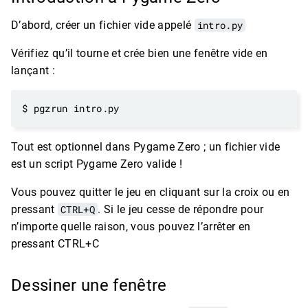
D’abord, créer un fichier vide appelé
intro.py
Vérifiez qu’il tourne et crée bien une fenêtre vide en
lançant :
Tout est optionnel dans Pygame Zero ; un fichier vide
est un script Pygame Zero valide !
Vous pouvez quitter le jeu en cliquant sur la croix ou en
pressant
CTRL+Q
. Si le jeu cesse de répondre pour
n’importe quelle raison, vous pouvez l’arrêter en
pressant CTRL+C
Dessiner une fenêtre