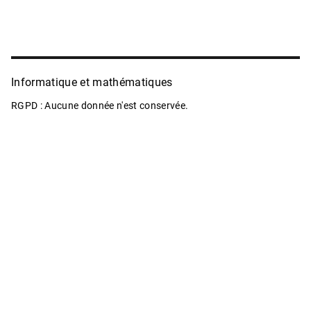
Informatique et mathématiques
RGPD : Aucune donnée n'est conservée.