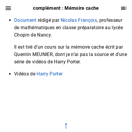
complément : Mémoire cache
Document
rédigé par
Nicolas François
, professeur
de mathématiques en classe préparatoire au lycée
Chopin de Nancy.
Il est tiré d’un cours sur la mémoire cache écrit par
Quentin MEUNIER, dont je n’ai pas la source et d’une
série de vidéos de Harry Porter.
Vidéos de
Harry Porter
↑