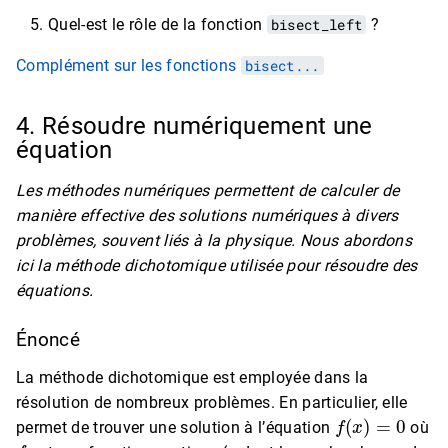
Quel-est le rôle de la fonction
bisect_left
?
Complément sur les fonctions
bisect...
4. Résoudre numériquement une
équation
Les méthodes numériques permettent de calculer de
manière effective des solutions numériques à divers
problèmes, souvent liés à la physique. Nous abordons
ici la méthode dichotomique utilisée pour résoudre des
équations.
Énoncé
La méthode dichotomique est employée dans la
résolution de nombreux problèmes. En particulier, elle
f
(
x
)
=
0
permet de trouver une solution à l’équation
où
f