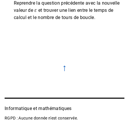
Reprendre la question précédente avec la nouvelle
ε
valeur de
et trouver une lien entre le temps de
calcul et le nombre de tours de boucle.
↑
Informatique et mathématiques
RGPD : Aucune donnée n'est conservée.