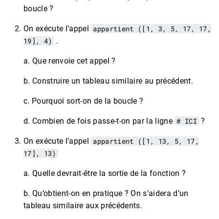
boucle ?
On exécute l’appel
appartient ([1, 3, 5, 17, 17,
19], 4)
.
a. Que renvoie cet appel ?
b. Construire un tableau similaire au précédent.
c. Pourquoi sort-on de la boucle ?
d. Combien de fois passe-t-on par la ligne
# ICI
?
On exécute l’appel
appartient ([1, 13, 5, 17,
17], 13)
a. Quelle devrait-être la sortie de la fonction ?
b. Qu’obtient-on en pratique ? On s’aidera d’un
tableau similaire aux précédents.