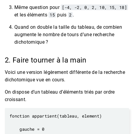
Même question pour
[-4, -2, 0, 2, 10, 15, 18]
et les éléments
15
puis
2
.
Quand on double la taille du tableau, de combien
augmente le nombre de tours d’une recherche
dichotomique ?
2. Faire tourner à la main
Voici une version légèrement différente de la recherche
dichotomique vue en cours.
On dispose d’un tableau d’éléments triés par ordre
croissant.