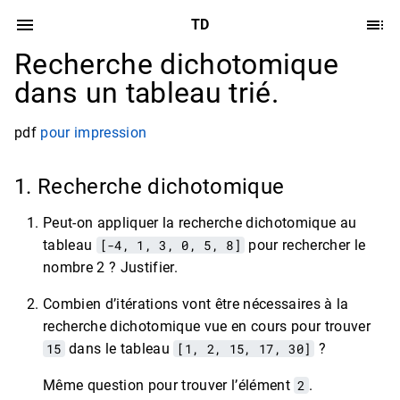
TD
Recherche dichotomique
dans un tableau trié.
pdf
pour impression
1. Recherche dichotomique
Peut-on appliquer la recherche dichotomique au
tableau
[-4, 1, 3, 0, 5, 8]
pour rechercher le
nombre 2 ? Justifier.
Combien d’itérations vont être nécessaires à la
recherche dichotomique vue en cours pour trouver
15
dans le tableau
[1, 2, 15, 17, 30]
?
Même question pour trouver l’élément
2
.