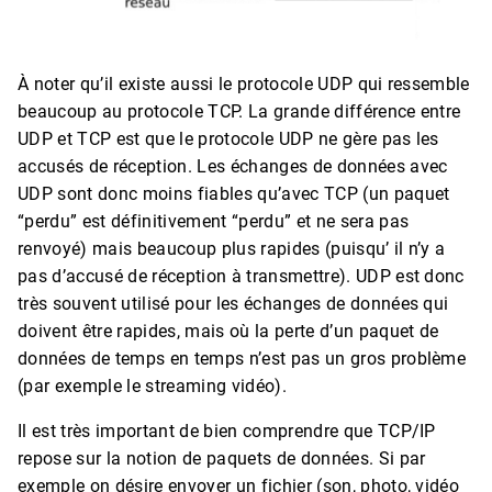
À noter qu’il existe aussi le protocole UDP qui ressemble
beaucoup au protocole TCP. La grande différence entre
UDP et TCP est que le protocole UDP ne gère pas les
accusés de réception. Les échanges de données avec
UDP sont donc moins fiables qu’avec TCP (un paquet
“perdu” est définitivement “perdu” et ne sera pas
renvoyé) mais beaucoup plus rapides (puisqu’ il n’y a
pas d’accusé de réception à transmettre). UDP est donc
très souvent utilisé pour les échanges de données qui
doivent être rapides, mais où la perte d’un paquet de
données de temps en temps n’est pas un gros problème
(par exemple le streaming vidéo).
Il est très important de bien comprendre que TCP/IP
repose sur la notion de paquets de données. Si par
exemple on désire envoyer un fichier (son, photo, vidéo