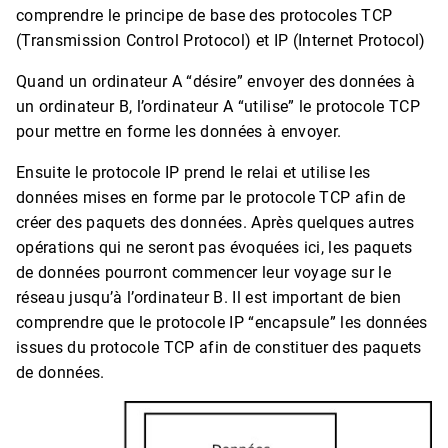
comprendre le principe de base des protocoles TCP
(Transmission Control Protocol) et IP (Internet Protocol)
Quand un ordinateur A “désire” envoyer des données à
un ordinateur B, l’ordinateur A “utilise” le protocole TCP
pour mettre en forme les données à envoyer.
Ensuite le protocole IP prend le relai et utilise les
données mises en forme par le protocole TCP afin de
créer des paquets des données. Après quelques autres
opérations qui ne seront pas évoquées ici, les paquets
de données pourront commencer leur voyage sur le
réseau jusqu’à l’ordinateur B. Il est important de bien
comprendre que le protocole IP “encapsule” les données
issues du protocole TCP afin de constituer des paquets
de données.