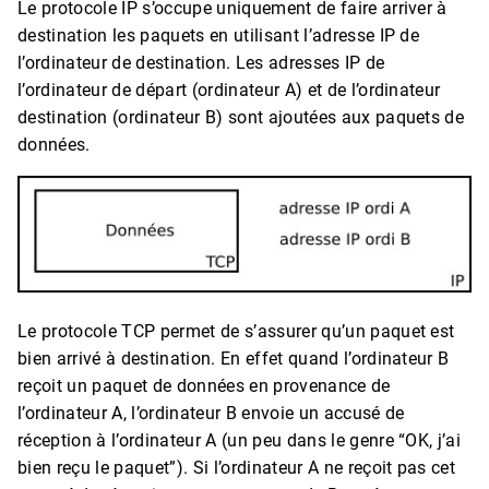
Le protocole IP s’occupe uniquement de faire arriver à
destination les paquets en utilisant l’adresse IP de
l’ordinateur de destination. Les adresses IP de
l’ordinateur de départ (ordinateur A) et de l’ordinateur
destination (ordinateur B) sont ajoutées aux paquets de
données.
Le protocole TCP permet de s’assurer qu’un paquet est
bien arrivé à destination. En effet quand l’ordinateur B
reçoit un paquet de données en provenance de
l’ordinateur A, l’ordinateur B envoie un accusé de
réception à l’ordinateur A (un peu dans le genre “OK, j’ai
bien reçu le paquet”). Si l’ordinateur A ne reçoit pas cet