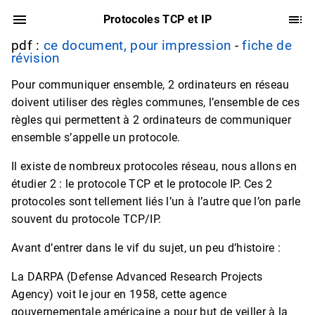
Protocoles TCP et IP
pdf :
ce document, pour impression
-
fiche de
révision
Pour communiquer ensemble, 2 ordinateurs en réseau
doivent utiliser des règles communes, l’ensemble de ces
règles qui permettent à 2 ordinateurs de communiquer
ensemble s’appelle un protocole.
Il existe de nombreux protocoles réseau, nous allons en
étudier 2 : le protocole TCP et le protocole IP. Ces 2
protocoles sont tellement liés l’un à l’autre que l’on parle
souvent du protocole TCP/IP.
Avant d’entrer dans le vif du sujet, un peu d’histoire :
La DARPA (Defense Advanced Research Projects
Agency) voit le jour en 1958, cette agence
gouvernementale américaine a pour but de veiller à la