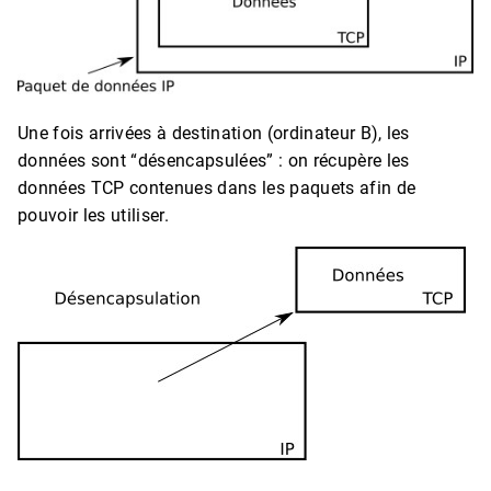
Une fois arrivées à destination (ordinateur B), les
données sont “désencapsulées” : on récupère les
données TCP contenues dans les paquets afin de
pouvoir les utiliser.