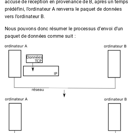
accusé de réception en provenance de B, après un temps
prédéfini, l’ordinateur A renverra le paquet de données
vers l’ordinateur B.
Nous pouvons donc résumer le processus d’envoi d’un
paquet de données comme suit :