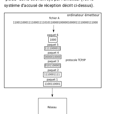
système d’accusé de réception décrit ci-dessus).