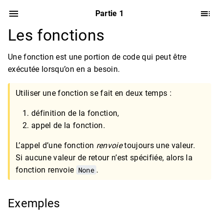
Partie 1
Les fonctions
Une fonction est une portion de code qui peut être
exécutée lorsqu’on en a besoin.
Utiliser une fonction se fait en deux temps :
définition de la fonction,
appel de la fonction.
L’appel d’une fonction
renvoie
toujours une valeur.
Si aucune valeur de retour n’est spécifiée, alors la
fonction renvoie
None
.
Exemples