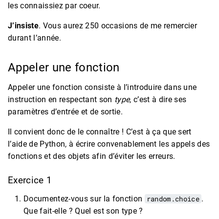
les connaissiez par coeur.
J’insiste
. Vous aurez 250 occasions de me remercier
durant l’année.
Appeler une fonction
Appeler une fonction consiste à l’introduire dans une
instruction en respectant son
type
, c’est à dire ses
paramètres d’entrée et de sortie.
Il convient donc de le connaître ! C’est à ça que sert
l’aide de Python, à écrire convenablement les appels des
fonctions et des objets afin d’éviter les erreurs.
Exercice 1
Documentez-vous sur la fonction
random.choice
.
Que fait-elle ? Quel est son type ?