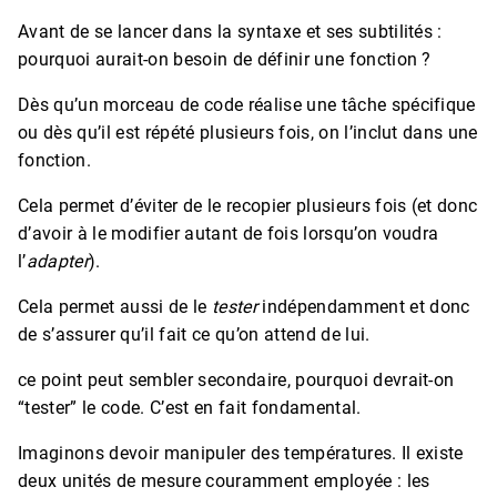
Avant de se lancer dans la syntaxe et ses subtilités :
pourquoi aurait-on besoin de définir une fonction ?
Dès qu’un morceau de code réalise une tâche spécifique
ou dès qu’il est répété plusieurs fois, on l’inclut dans une
fonction.
Cela permet d’éviter de le recopier plusieurs fois (et donc
d’avoir à le modifier autant de fois lorsqu’on voudra
l’
adapter
).
Cela permet aussi de le
tester
indépendamment et donc
de s’assurer qu’il fait ce qu’on attend de lui.
ce point peut sembler secondaire, pourquoi devrait-on
“tester” le code. C’est en fait fondamental.
Imaginons devoir manipuler des températures. Il existe
deux unités de mesure couramment employée : les