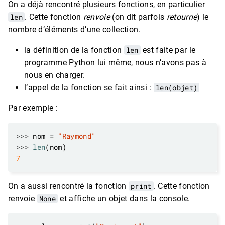
On a déjà rencontré plusieurs fonctions, en particulier
len
. Cette fonction
renvoie
(on dit parfois
retourne
) le
nombre d’éléments d’une collection.
la définition de la fonction
len
est faite par le
programme Python lui même, nous n’avons pas à
nous en charger.
l’appel de la fonction se fait ainsi :
len(objet)
Par exemple :
>>>
 nom 
=
"Raymond"
>>>
len
7
On a aussi rencontré la fonction
print
. Cette fonction
renvoie
None
et affiche un objet dans la console.