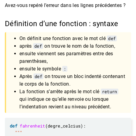
Avez-vous repéré l’erreur dans les lignes précédentes ?
Définition d’une fonction : syntaxe
On définit une fonction avec le mot clé
def
après
def
on trouve le nom de la fonction,
ensuite viennent ses paramètres entre des
parenthèses,
ensuite le symbole
:
Après
def
on trouve un bloc indenté contenant
le corps de la fonction.
La fonction s’arrête après le mot clé
return
qui indique ce qu’elle renvoie ou lorsque
l’indentation revient au niveau précédent.
def
fahrenheit