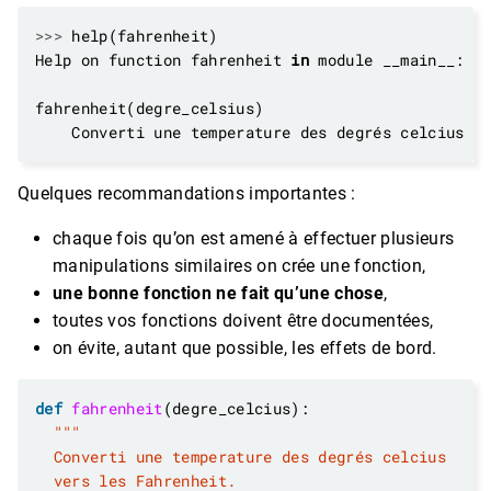
>>>
Help on function fahrenheit 
in
Quelques recommandations importantes :
chaque fois qu’on est amené à effectuer plusieurs
manipulations similaires on crée une fonction,
une bonne fonction ne fait qu’une chose
,
toutes vos fonctions doivent être documentées,
on évite, autant que possible, les effets de bord.
def
fahrenheit