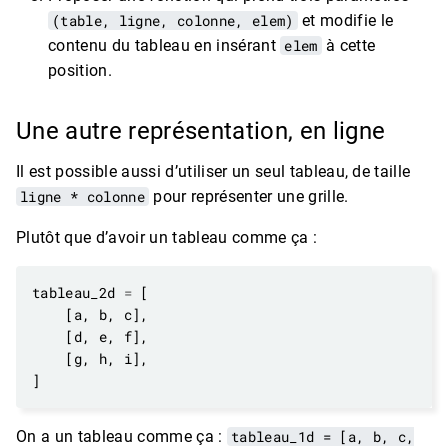
(table, ligne, colonne, elem)
et modifie le
contenu du tableau en insérant
elem
à cette
position.
Une autre représentation, en ligne
Il est possible aussi d’utiliser un seul tableau, de taille
ligne * colonne
pour représenter une grille.
Plutôt que d’avoir un tableau comme ça :
tableau_2d 
=
On a un tableau comme ça :
tableau_1d = [a, b, c,