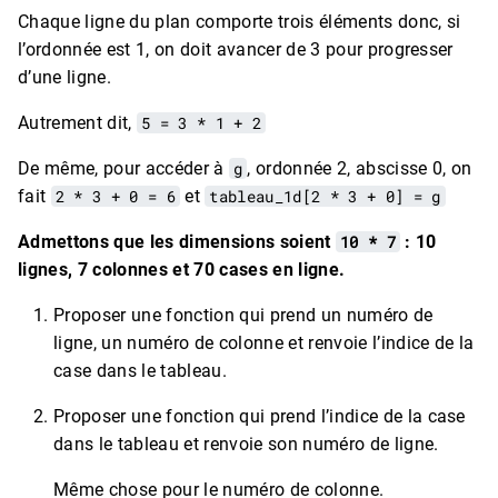
Chaque ligne du plan comporte trois éléments donc, si
l’ordonnée est 1, on doit avancer de 3 pour progresser
d’une ligne.
Autrement dit,
5 = 3 * 1 + 2
De même, pour accéder à
g
, ordonnée 2, abscisse 0, on
fait
2 * 3 + 0 = 6
et
tableau_1d[2 * 3 + 0] = g
Admettons que les dimensions soient
10 * 7
: 10
lignes, 7 colonnes et 70 cases en ligne.
Proposer une fonction qui prend un numéro de
ligne, un numéro de colonne et renvoie l’indice de la
case dans le tableau.
Proposer une fonction qui prend l’indice de la case
dans le tableau et renvoie son numéro de ligne.
Même chose pour le numéro de colonne.