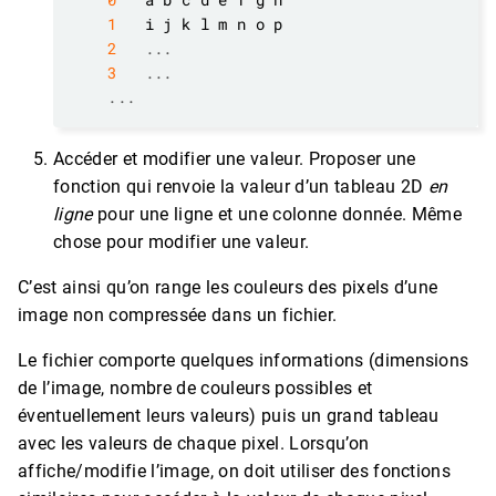
1
2
...
3
...
...
Accéder et modifier une valeur. Proposer une
fonction qui renvoie la valeur d’un tableau 2D
en
ligne
pour une ligne et une colonne donnée. Même
chose pour modifier une valeur.
C’est ainsi qu’on range les couleurs des pixels d’une
image non compressée dans un fichier.
Le fichier comporte quelques informations (dimensions
de l’image, nombre de couleurs possibles et
éventuellement leurs valeurs) puis un grand tableau
avec les valeurs de chaque pixel. Lorsqu’on
affiche/modifie l’image, on doit utiliser des fonctions