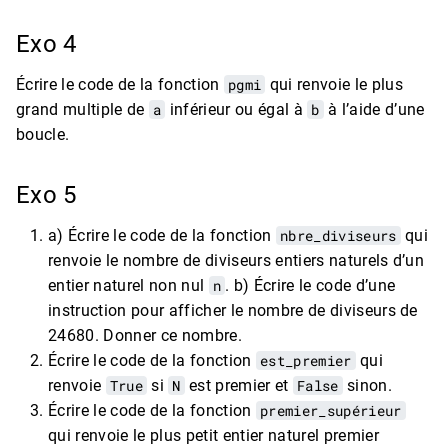
Exo 4
Écrire le code de la fonction
pgmi
qui renvoie le plus
grand multiple de
a
inférieur ou égal à
b
à l’aide d’une
boucle.
Exo 5
a) Écrire le code de la fonction
nbre_diviseurs
qui
renvoie le nombre de diviseurs entiers naturels d’un
entier naturel non nul
n
. b) Écrire le code d’une
instruction pour afficher le nombre de diviseurs de
24680. Donner ce nombre.
Écrire le code de la fonction
est_premier
qui
renvoie
True
si
N
est premier et
False
sinon.
Écrire le code de la fonction
premier_supérieur
qui renvoie le plus petit entier naturel premier