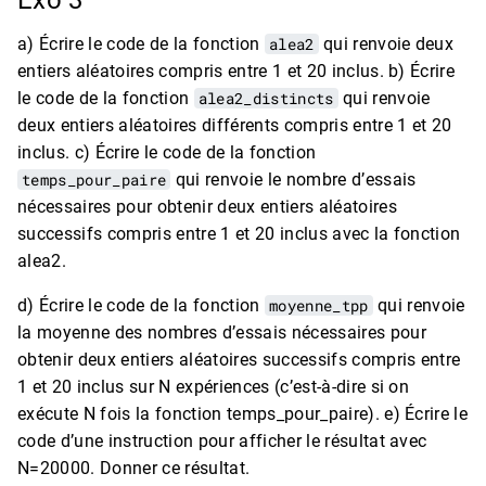
Exo 3
a) Écrire le code de la fonction
alea2
qui renvoie deux
entiers aléatoires compris entre 1 et 20 inclus. b) Écrire
le code de la fonction
alea2_distincts
qui renvoie
deux entiers aléatoires différents compris entre 1 et 20
inclus. c) Écrire le code de la fonction
temps_pour_paire
qui renvoie le nombre d’essais
nécessaires pour obtenir deux entiers aléatoires
successifs compris entre 1 et 20 inclus avec la fonction
alea2.
d) Écrire le code de la fonction
moyenne_tpp
qui renvoie
la moyenne des nombres d’essais nécessaires pour
obtenir deux entiers aléatoires successifs compris entre
1 et 20 inclus sur N expériences (c’est-à-dire si on
exécute N fois la fonction temps_pour_paire). e) Écrire le
code d’une instruction pour afficher le résultat avec
N=20000. Donner ce résultat.