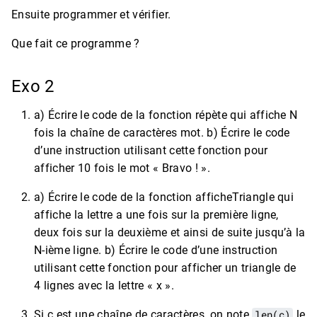
Ensuite programmer et vérifier.
Que fait ce programme ?
Exo 2
a) Écrire le code de la fonction répète qui affiche N
fois la chaîne de caractères mot. b) Écrire le code
d’une instruction utilisant cette fonction pour
afficher 10 fois le mot « Bravo ! ».
a) Écrire le code de la fonction afficheTriangle qui
affiche la lettre a une fois sur la première ligne,
deux fois sur la deuxième et ainsi de suite jusqu’à la
N-ième ligne. b) Écrire le code d’une instruction
utilisant cette fonction pour afficher un triangle de
4 lignes avec la lettre « x ».
Si c est une chaîne de caractères, on note
len(c)
le