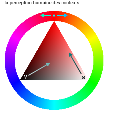
la perception humaine des couleurs.