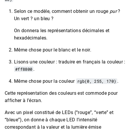
Selon ce modèle, comment obtenir un rouge
pur
?
Un vert ? un bleu ?
On donnera les représentations décimales et
hexadécimales.
Même chose pour le blanc et le noir.
Lisons une couleur : traduire en français la couleur :
#ff8800
.
Même chose pour la couleur
rgb(0, 255, 170)
.
Cette représentation des couleurs est commode pour
afficher à l’écran.
Avec un pixel constitué de LEDs (“rouge”, “verte” et
“bleue”), on donne à chaque LED l’intensité
correspondant à la valeur et la lumière émise