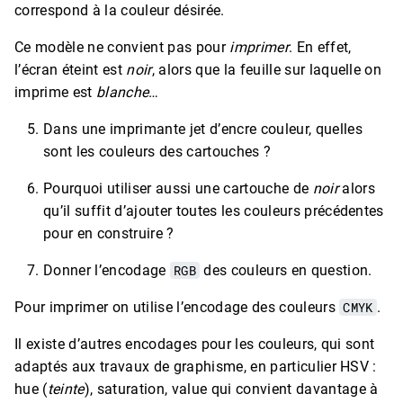
correspond à la couleur désirée.
Ce modèle ne convient pas pour
imprimer
. En effet,
l’écran éteint est
noir
, alors que la feuille sur laquelle on
imprime est
blanche
…
Dans une imprimante jet d’encre couleur, quelles
sont les couleurs des cartouches ?
Pourquoi utiliser aussi une cartouche de
noir
alors
qu’il suffit d’ajouter toutes les couleurs précédentes
pour en construire ?
Donner l’encodage
RGB
des couleurs en question.
Pour imprimer on utilise l’encodage des couleurs
CMYK
.
Il existe d’autres encodages pour les couleurs, qui sont
adaptés aux travaux de graphisme, en particulier HSV :
hue (
teinte
), saturation, value qui convient davantage à