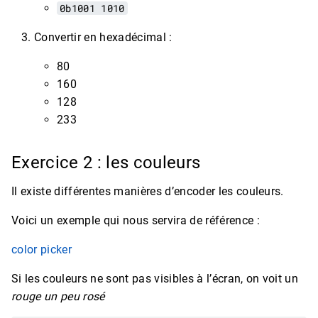
0b1001 1010
Convertir en hexadécimal :
80
160
128
233
Exercice 2 : les couleurs
Il existe différentes manières d’encoder les couleurs.
Voici un exemple qui nous servira de référence :
color picker
Si les couleurs ne sont pas visibles à l’écran, on voit un
rouge un peu rosé