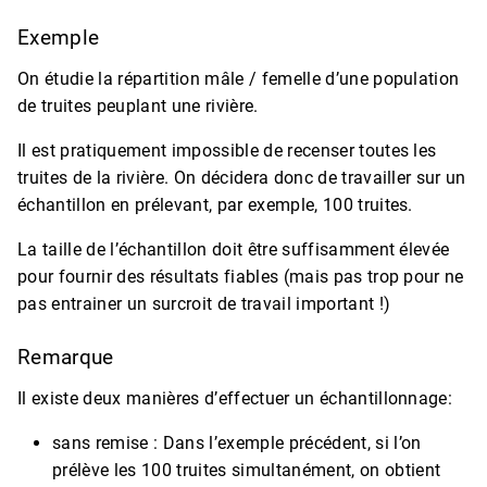
Exemple
On étudie la répartition mâle / femelle d’une population
de truites peuplant une rivière.
Il est pratiquement impossible de recenser toutes les
truites de la rivière. On décidera donc de travailler sur un
échantillon en prélevant, par exemple, 100 truites.
La taille de l’échantillon doit être suffisamment élevée
pour fournir des résultats fiables (mais pas trop pour ne
pas entrainer un surcroit de travail important !)
Remarque
Il existe deux manières d’effectuer un échantillonnage:
sans remise : Dans l’exemple précédent, si l’on
prélève les 100 truites simultanément, on obtient