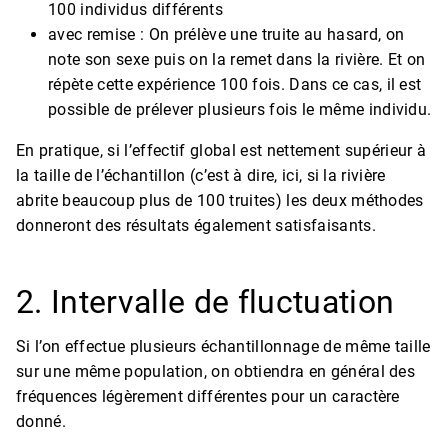
100 individus différents
avec remise : On prélève une truite au hasard, on
note son sexe puis on la remet dans la rivière. Et on
répète cette expérience 100 fois. Dans ce cas, il est
possible de prélever plusieurs fois le même individu.
En pratique, si l’effectif global est nettement supérieur à
la taille de l’échantillon (c’est à dire, ici, si la rivière
abrite beaucoup plus de 100 truites) les deux méthodes
donneront des résultats également satisfaisants.
2. Intervalle de fluctuation
Si l’on effectue plusieurs échantillonnage de même taille
sur une même population, on obtiendra en général des
fréquences légèrement différentes pour un caractère
donné.