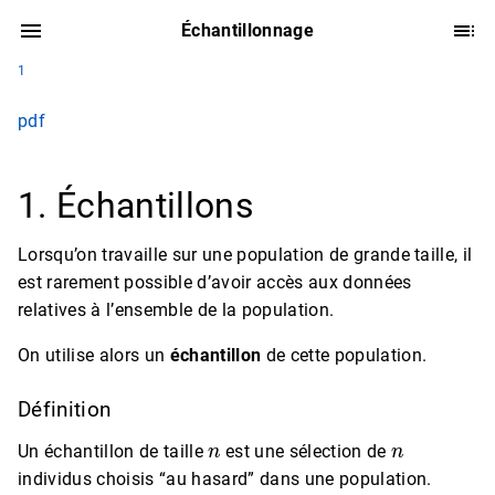
Échantillonnage
1
pdf
1. Échantillons
Lorsqu’on travaille sur une population de grande taille, il
est rarement possible d’avoir accès aux données
relatives à l’ensemble de la population.
On utilise alors un
échantillon
de cette population.
Définition
n
n
Un échantillon de taille
est une sélection de
individus choisis “au hasard” dans une population.