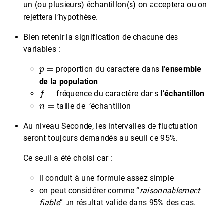
un (ou plusieurs) échantillon(s) on acceptera ou on
rejettera l’hypothèse.
Bien retenir la signification de chacune des
variables :
p
=
proportion du caractère dans
l’ensemble
de la population
f
=
fréquence du caractère dans
l’échantillon
n
=
taille de l’échantillon
Au niveau Seconde, les intervalles de fluctuation
seront toujours demandés au seuil de 95%.
Ce seuil a été choisi car :
il conduit à une formule assez simple
on peut considérer comme “
raisonnablement
fiable
” un résultat valide dans 95% des cas.