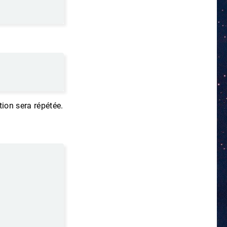
tion sera répétée.