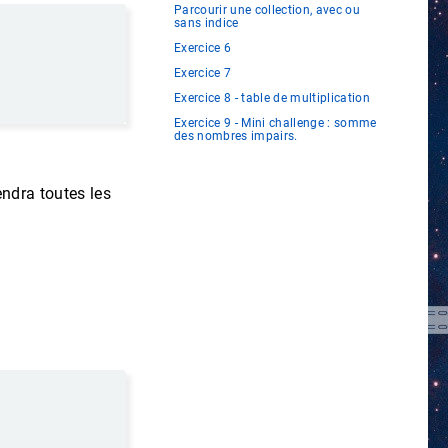
Parcourir une collection, avec ou
sans indice
Exercice 6
Exercice 7
Exercice 8 - table de multiplication
Exercice 9 - Mini challenge : somme
des nombres impairs.
rendra toutes les