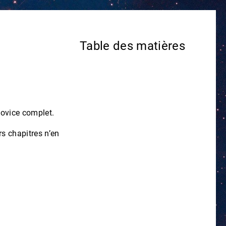
Table des matières
novice complet.
s chapitres n’en