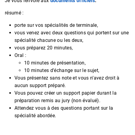
Je vous renvoie aux
documents officiels
.
résumé :
porte sur vos spécialités de terminale,
vous venez avec deux questions qui portent sur une
spécialité chacune ou les deux,
vous préparez 20 minutes,
Oral :
10 minutes de présentation,
10 minutes d’échange sur le sujet,
Vous présentez sans note et vous n’avez droit à
aucun support préparé.
Vous pouvez créer un support papier durant la
préparation remis au jury (non évalué).
Attendez vous à des questions portant sur la
spécialité abordée.