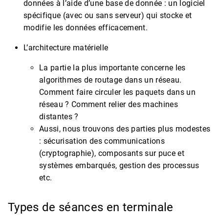
données à l’aide d’une base de donnée : un logiciel
spécifique (avec ou sans serveur) qui stocke et
modifie les données efficacement.
L’architecture matérielle
La partie la plus importante concerne les
algorithmes de routage dans un réseau.
Comment faire circuler les paquets dans un
réseau ? Comment relier des machines
distantes ?
Aussi, nous trouvons des parties plus modestes
: sécurisation des communications
(cryptographie), composants sur puce et
systèmes embarqués, gestion des processus
etc.
Types de séances en terminale