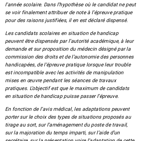
l’année scolaire. Dans l’hypothèse où le candidat ne peut
se voir finalement attribuer de note à l’épreuve pratique
pour des raisons justifiées, il en est déclaré dispensé.
Les candidats scolaires en situation de handicap
peuvent être dispensés par l’autorité académique, à leur
demande et sur proposition du médecin désigné par la
commission des droits et de l’autonomie des personnes
handicapées, de l’épreuve pratique lorsque leur trouble
est incompatible avec les activités de manipulation
mises en œuvre pendant les séances de travaux
pratiques. L’objectif est que le maximum de candidats
en situation de handicap puisse passer l’épreuve.
En fonction de l’avis médical, les adaptations peuvent
porter sur le choix des types de situations proposés au
tirage au sort, sur l’aménagement du poste de travail,
sur la majoration du temps imparti, sur l’aide d’un
secrétaire, sur la présentation voire l’adaptation de cette