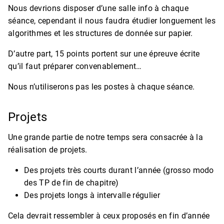
Nous devrions disposer d’une salle info à chaque
séance, cependant il nous faudra étudier longuement les
algorithmes et les structures de donnée sur papier.
D’autre part, 15 points portent sur une épreuve écrite
qu’il faut préparer convenablement…
Nous n’utiliserons pas les postes à chaque séance.
Projets
Une grande partie de notre temps sera consacrée à la
réalisation de projets.
Des projets très courts durant l’année (grosso modo
des TP de fin de chapitre)
Des projets longs à intervalle régulier
Cela devrait ressembler à ceux proposés en fin d’année