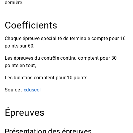
dernière.
Coefficients
Chaque épreuve spécialité de terminale compte pour 16
points sur 60.
Les épreuves du contrôle continu comptent pour 30
points en tout,
Les bulletins comptent pour 10 points.
Source :
eduscol
Épreuves
Présentation des épreuves