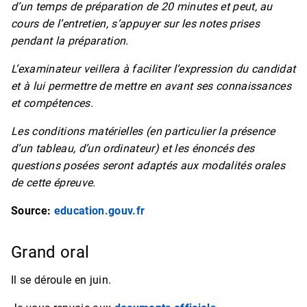
d’un temps de préparation de 20 minutes et peut, au
cours de l’entretien, s’appuyer sur les notes prises
pendant la préparation.
L’examinateur veillera à faciliter l’expression du candidat
et à lui permettre de mettre en avant ses connaissances
et compétences.
Les conditions matérielles (en particulier la présence
d’un tableau, d’un ordinateur) et les énoncés des
questions posées seront adaptés aux modalités orales
de cette épreuve.
Source:
education.gouv.fr
Grand oral
Il se déroule en juin.