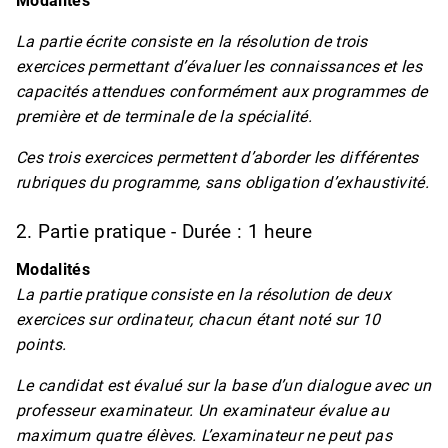
Modalités
La partie écrite consiste en la résolution de trois
exercices permettant d’évaluer les connaissances et les
capacités attendues conformément aux programmes de
première et de terminale de la spécialité.
Ces trois exercices permettent d’aborder les différentes
rubriques du programme, sans obligation d’exhaustivité.
2. Partie pratique - Durée : 1 heure
Modalités
La partie pratique consiste en la résolution de deux
exercices sur ordinateur, chacun étant noté sur 10
points.
Le candidat est évalué sur la base d’un dialogue avec un
professeur examinateur. Un examinateur évalue au
maximum quatre élèves. L’examinateur ne peut pas