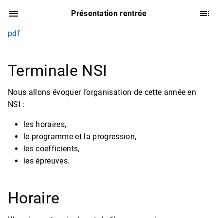
Présentation rentrée
pdf
Terminale NSI
Nous allons évoquer l’organisation de cette année en
NSI :
les horaires,
le programme et la progression,
les coefficients,
les épreuves.
Horaire