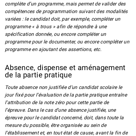
complète d’un programme, mais permet de valider des
compétences de programmation suivant des modalités
variées : le candidat doit, par exemple, compléter un
programme « à trous » afin de répondre à une
spécification donnée, ou encore compléter un
programme pour le documenter, ou encore compléter un
programme en ajoutant des assertions, etc.
Absence, dispense et aménagement
de la partie pratique
Toute absence non justifiée d’un candidat scolaire le
jour fixé pour l’évaluation de la partie pratique entraîne
l’attribution de la note zéro pour cette partie de
l’épreuve. Dans le cas d’une absence justifiée, une
épreuve pour le candidat concerné, doit, dans toute la
mesure du possible, être organisée au sein de
l’établissement et, en tout état de cause, avant la fin de