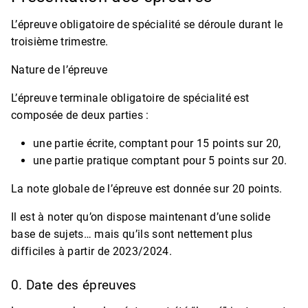
L’épreuve obligatoire de spécialité se déroule durant le
troisième trimestre.
Nature de l’épreuve
L’épreuve terminale obligatoire de spécialité est
composée de deux parties :
une partie écrite, comptant pour 15 points sur 20,
une partie pratique comptant pour 5 points sur 20.
La note globale de l’épreuve est donnée sur 20 points.
Il est à noter qu’on dispose maintenant d’une solide
base de sujets… mais qu’ils sont nettement plus
difficiles à partir de 2023/2024.
0. Date des épreuves