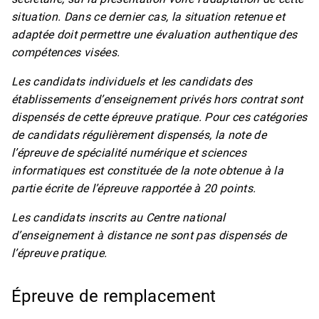
situation. Dans ce dernier cas, la situation retenue et
adaptée doit permettre une évaluation authentique des
compétences visées.
Les candidats individuels et les candidats des
établissements d’enseignement privés hors contrat sont
dispensés de cette épreuve pratique. Pour ces catégories
de candidats régulièrement dispensés, la note de
l’épreuve de spécialité numérique et sciences
informatiques est constituée de la note obtenue à la
partie écrite de l’épreuve rapportée à 20 points.
Les candidats inscrits au Centre national
d’enseignement à distance ne sont pas dispensés de
l’épreuve pratique.
Épreuve de remplacement