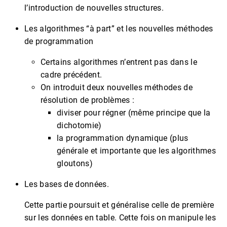
l’introduction de nouvelles structures.
Les algorithmes “à part” et les nouvelles méthodes
de programmation
Certains algorithmes n’entrent pas dans le
cadre précédent.
On introduit deux nouvelles méthodes de
résolution de problèmes :
diviser pour régner (même principe que la
dichotomie)
la programmation dynamique (plus
générale et importante que les algorithmes
gloutons)
Les bases de données.
Cette partie poursuit et généralise celle de première
sur les données en table. Cette fois on manipule les