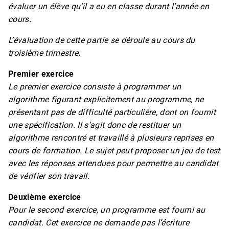
évaluer un élève qu’il a eu en classe durant l’année en
cours.
L’évaluation de cette partie se déroule au cours du
troisième trimestre.
Premier exercice
Le premier exercice consiste à programmer un
algorithme figurant explicitement au programme, ne
présentant pas de difficulté particulière, dont on fournit
une spécification. Il s’agit donc de restituer un
algorithme rencontré et travaillé à plusieurs reprises en
cours de formation. Le sujet peut proposer un jeu de test
avec les réponses attendues pour permettre au candidat
de vérifier son travail.
Deuxième exercice
Pour le second exercice, un programme est fourni au
candidat. Cet exercice ne demande pas l’écriture