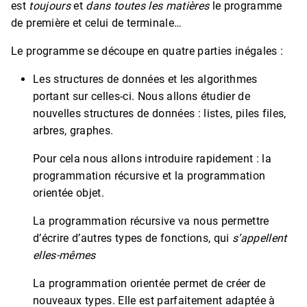
est
toujours
et
dans toutes les matières
le programme
de première et celui de terminale…
Le programme se découpe en quatre parties inégales :
Les structures de données et les algorithmes
portant sur celles-ci. Nous allons étudier de
nouvelles structures de données : listes, piles files,
arbres, graphes.
Pour cela nous allons introduire rapidement : la
programmation récursive et la programmation
orientée objet.
La programmation récursive va nous permettre
d’écrire d’autres types de fonctions, qui
s’appellent
elles-mêmes
La programmation orientée permet de créer de
nouveaux types. Elle est parfaitement adaptée à