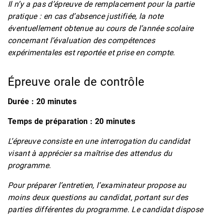
Il n’y a pas d’épreuve de remplacement pour la partie
pratique : en cas d’absence justifiée, la note
éventuellement obtenue au cours de l’année scolaire
concernant l’évaluation des compétences
expérimentales est reportée et prise en compte.
Épreuve orale de contrôle
Durée : 20 minutes
Temps de préparation : 20 minutes
L’épreuve consiste en une interrogation du candidat
visant à apprécier sa maîtrise des attendus du
programme.
Pour préparer l’entretien, l’examinateur propose au
moins deux questions au candidat, portant sur des
parties différentes du programme. Le candidat dispose