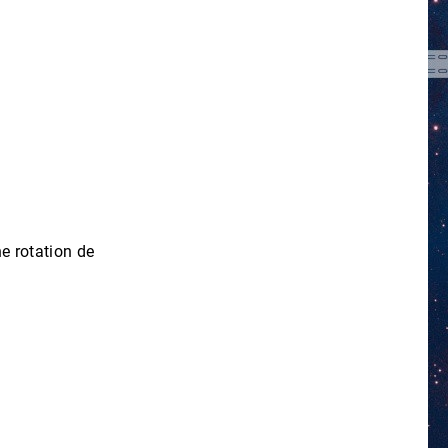
e rotation de