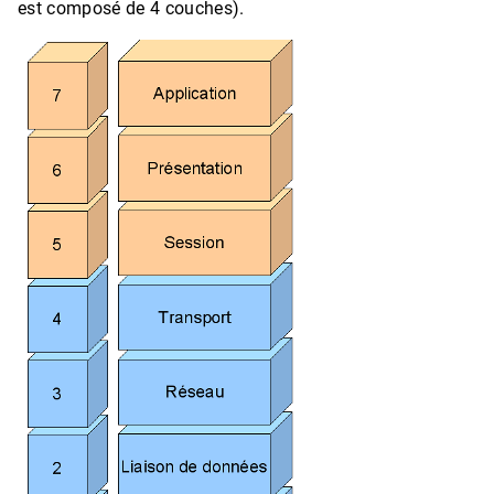
est composé de 4 couches).