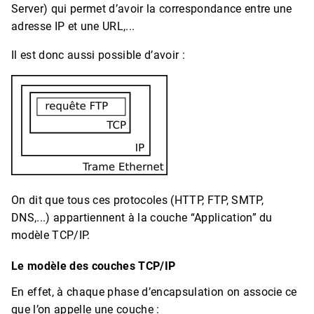
Server) qui permet d’avoir la correspondance entre une
adresse IP et une URL,...
Il est donc aussi possible d’avoir :
On dit que tous ces protocoles (HTTP, FTP, SMTP,
DNS,...) appartiennent à la couche “Application” du
modèle TCP/IP.
Le modèle des couches TCP/IP
En effet, à chaque phase d’encapsulation on associe ce
que l’on appelle une couche :