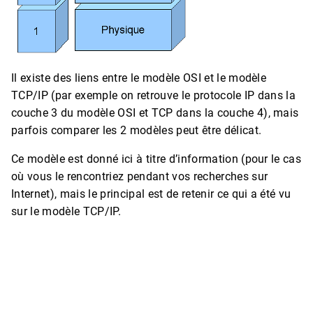
Il existe des liens entre le modèle OSI et le modèle
TCP/IP (par exemple on retrouve le protocole IP dans la
couche 3 du modèle OSI et TCP dans la couche 4), mais
parfois comparer les 2 modèles peut être délicat.
Ce modèle est donné ici à titre d’information (pour le cas
où vous le rencontriez pendant vos recherches sur
Internet), mais le principal est de retenir ce qui a été vu
sur le modèle TCP/IP.