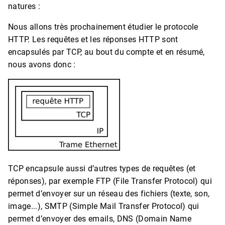
natures :
Nous allons très prochainement étudier le protocole
HTTP. Les requêtes et les réponses HTTP sont
encapsulés par TCP, au bout du compte et en résumé,
nous avons donc :
TCP encapsule aussi d’autres types de requêtes (et
réponses), par exemple FTP (File Transfer Protocol) qui
permet d’envoyer sur un réseau des fichiers (texte, son,
image...), SMTP (Simple Mail Transfer Protocol) qui
permet d’envoyer des emails, DNS (Domain Name