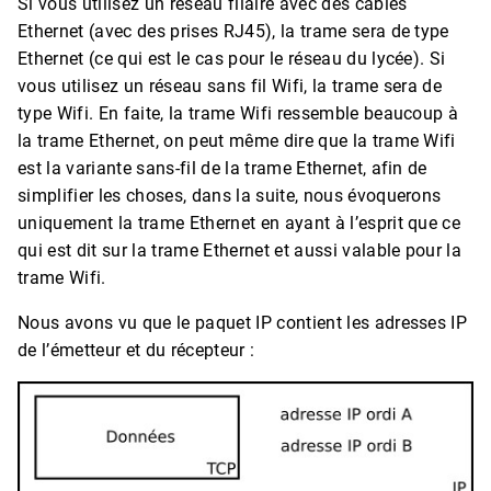
Si vous utilisez un réseau filaire avec des câbles
Ethernet (avec des prises RJ45), la trame sera de type
Ethernet (ce qui est le cas pour le réseau du lycée). Si
vous utilisez un réseau sans fil Wifi, la trame sera de
type Wifi. En faite, la trame Wifi ressemble beaucoup à
la trame Ethernet, on peut même dire que la trame Wifi
est la variante sans-fil de la trame Ethernet, afin de
simplifier les choses, dans la suite, nous évoquerons
uniquement la trame Ethernet en ayant à l’esprit que ce
qui est dit sur la trame Ethernet et aussi valable pour la
trame Wifi.
Nous avons vu que le paquet IP contient les adresses IP
de l’émetteur et du récepteur :