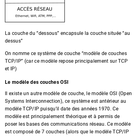
La couche du “dessous” encapsule la couche située “au
dessus”
On nomme ce système de couche “modèle de couches
TCP/IP” (car ce modèle repose principalement sur TCP
et IP)
Le modèle des couches OSI
Il existe un autre modèle de couche, le modèle OSI (Open
Systems Interconnection), ce système est antérieur au
modèle TCP/IP puisqu’il date des années 1970. Ce
modèle est principalement théorique et à permis de
poser les bases des communications réseau. Ce modèle
est composé de 7 couches (alors que le modèle TCP/IP