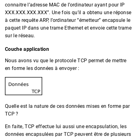
connaitre l’adresse MAC de l’ordinateur ayant pour IP
XXX.XXX.XXX.XXX”. Une fois qu’il a obtenu une réponse
à cette requête ARP, l’ordinateur “émetteur” encapsule le
paquet IP dans une trame Ethernet et envoie cette trame
sur le réseau.
Couche application
Nous avons vu que le protocole TCP permet de mettre
en forme les données à envoyer :
Quelle est la nature de ces données mises en forme par
TCP ?
En faite, TCP effectue lui aussi une encapsulation, les
données encapsulées par TCP peuvent être de plusieurs