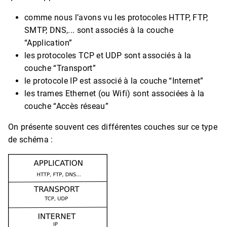
comme nous l’avons vu les protocoles HTTP, FTP,
SMTP, DNS,... sont associés à la couche
“Application”
les protocoles TCP et UDP sont associés à la
couche “Transport”
le protocole IP est associé à la couche “Internet”
les trames Ethernet (ou Wifi) sont associées à la
couche “Accès réseau”
On présente souvent ces différentes couches sur ce type
de schéma :