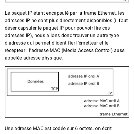
Le paquet IP étant encapsulé par la trame Ethernet, les
adresses IP ne sont plus directement disponibles (il faut
désencapsuler le paquet IP pour pouvoir lire ces
adresses IP), nous allons donc trouver un autre type
d’adresse qui permet d’identifier l’émetteur et le
récepteur : l’adresse MAC (Media Access Control) aussi
appelée adresse physique.
Une adresse MAC est codée sur 6 octets. on écrit