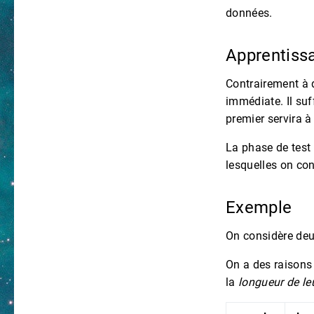
données.
Apprentiss
Contrairement à 
immédiate. Il suf
premier servira 
La phase de test
lesquelles on con
Exemple
On considère deu
On a des raisons
la
longueur de le