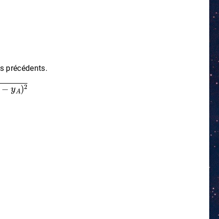
s précédents.