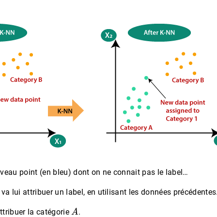
veau point (en bleu) dont on ne connait pas le label…
va lui attribuer un label, en utilisant les données précédentes
A
attribuer la catégorie
.