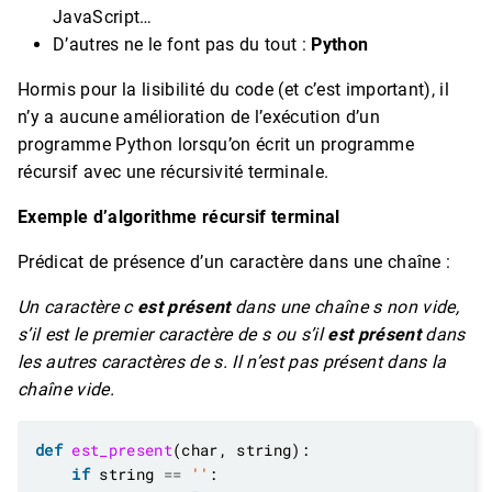
JavaScript…
D’autres ne le font pas du tout :
Python
Hormis pour la lisibilité du code (et c’est important), il
n’y a aucune amélioration de l’exécution d’un
programme Python lorsqu’on écrit un programme
récursif avec une récursivité terminale.
Exemple d’algorithme récursif terminal
Prédicat de présence d’un caractère dans une chaîne :
Un caractère
c
est présent
dans une chaîne
s
non vide,
s’il est le premier caractère de
s
ou s’il
est présent
dans
les autres caractères de
s
. Il n’est pas présent dans la
chaîne vide.
def
est_present
if
 string 
==
''