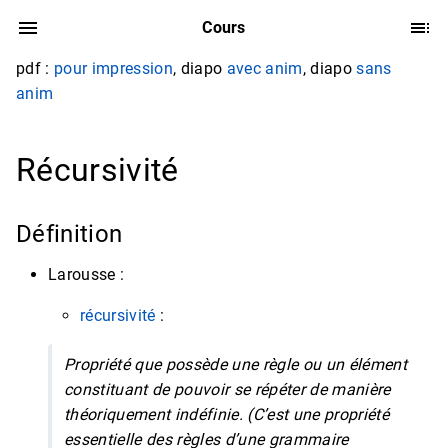
Cours
pdf :
pour impression
, diapo
avec anim
, diapo
sans
anim
Récursivité
Définition
Larousse :
récursivité
:
Propriété que possède une règle ou un élément
constituant de pouvoir se répéter de manière
théoriquement indéfinie. (C’est une propriété
essentielle des règles d’une grammaire