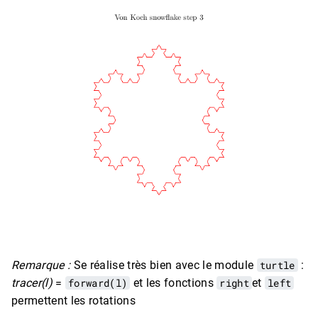
Remarque :
Se réalise très bien avec le module
turtle
:
tracer(l)
=
forward(l)
et les fonctions
right
et
left
permettent les rotations