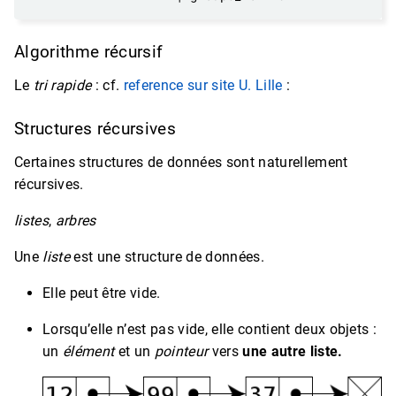
Algorithme récursif
Le
tri rapide
: cf.
reference sur site U. Lille
:
Structures récursives
Certaines structures de données sont naturellement
récursives.
listes
,
arbres
Une
liste
est une structure de données.
Elle peut être vide.
Lorsqu’elle n’est pas vide, elle contient deux objets :
un
élément
et un
pointeur
vers
une autre liste.