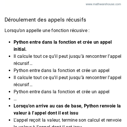
Déroulement des appels récusifs
Lorsqu’on appelle une fonction récusive :
Python entre dans la fonction et crée un appel
initial.
Il calcule tout ce qu’il peut jusqu’à rencontrer l’appel
récursif…
Python entre dans la fonction et crée un appel
Il calcule tout ce qu’il peut jusqu’à rencontrer l’appel
récursif…
Python entre dans la fonction et crée un appel
…
Lorsqu’on arrive au cas de base, Python renvoie la
valeur à l’appel dont il est issu
L’appel reçoit la valeur, termine son calcul et renvoie