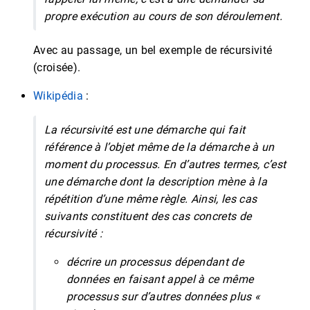
propre exécution au cours de son déroulement.
Avec au passage, un bel exemple de récursivité
(croisée).
Wikipédia
:
La récursivité est une démarche qui fait
référence à l’objet même de la démarche à un
moment du processus. En d’autres termes, c’est
une démarche dont la description mène à la
répétition d’une même règle. Ainsi, les cas
suivants constituent des cas concrets de
récursivité :
décrire un processus dépendant de
données en faisant appel à ce même
processus sur d’autres données plus «