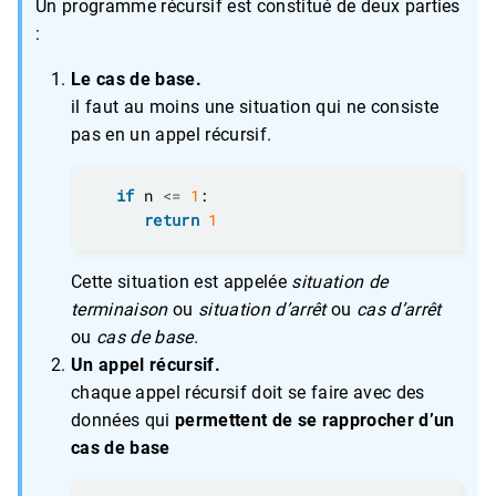
Un programme récursif est constitué de deux parties
:
Le cas de base.
il faut au moins une situation qui ne consiste
pas en un appel récursif.
if
 n 
<=
1
return
1
Cette situation est appelée
situation de
terminaison
ou
situation d’arrêt
ou
cas d’arrêt
ou
cas de base
.
Un appel récursif.
chaque appel récursif doit se faire avec des
données qui
permettent de se rapprocher d’un
cas de base