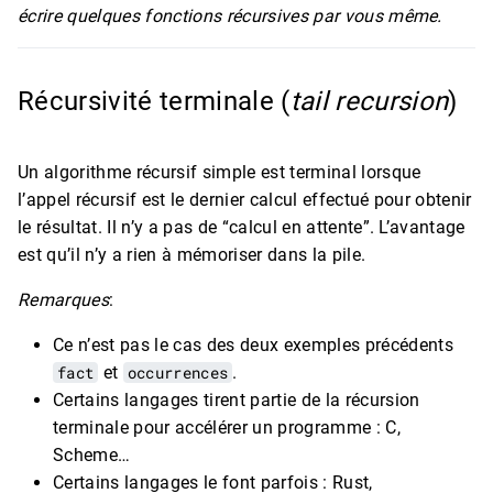
écrire quelques fonctions récursives par vous même.
Récursivité terminale (
tail recursion
)
Un algorithme récursif simple est terminal lorsque
l’appel récursif est le dernier calcul effectué pour obtenir
le résultat. Il n’y a pas de “calcul en attente”. L’avantage
est qu’il n’y a rien à mémoriser dans la pile.
Remarques
:
Ce n’est pas le cas des deux exemples précédents
fact
et
occurrences
.
Certains langages tirent partie de la récursion
terminale pour accélérer un programme : C,
Scheme…
Certains langages le font parfois : Rust,