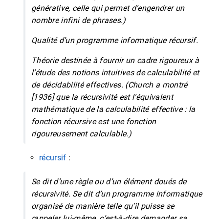
générative, celle qui permet d’engendrer un
nombre infini de phrases.)
Qualité d’un programme informatique récursif.
Théorie destinée à fournir un cadre rigoureux à
l’étude des notions intuitives de calculabilité et
de décidabilité effectives. (Church a montré
[1936] que la récursivité est l’équivalent
mathématique de la calculabilité effective : la
fonction récursive est une fonction
rigoureusement calculable.)
récursif
:
Se dit d’une règle ou d’un élément doués de
récursivité.
Se dit d’un programme informatique
organisé de manière telle qu’il puisse se
rappeler lui-même, c’est-à-dire demander sa