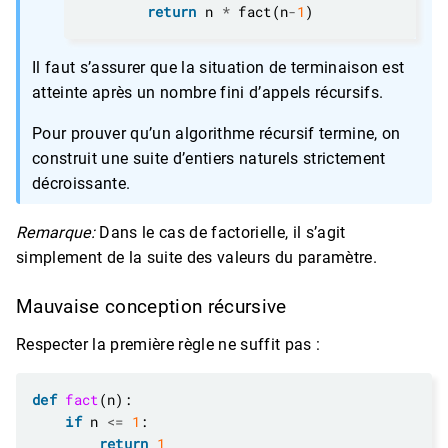
return
 n 
*
 fact(n
-
1
Il faut s’assurer que la situation de terminaison est
atteinte après un nombre fini d’appels récursifs.
Pour prouver qu’un algorithme récursif termine, on
construit une suite d’entiers naturels strictement
décroissante.
Remarque:
Dans le cas de factorielle, il s’agit
simplement de la suite des valeurs du paramètre.
Mauvaise conception récursive
Respecter la première règle ne suffit pas :
def
fact
if
 n 
<=
1
return
1