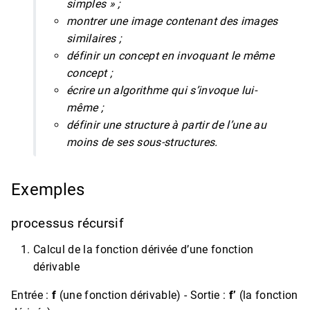
simples » ;
montrer une image contenant des images
similaires ;
définir un concept en invoquant le même
concept ;
écrire un algorithme qui s’invoque lui-
même ;
définir une structure à partir de l’une au
moins de ses sous-structures.
Exemples
processus récursif
Calcul de la fonction dérivée d’une fonction
dérivable
Entrée :
f
(une fonction dérivable) - Sortie :
f’
(la fonction