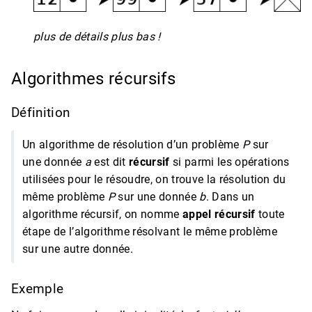
plus de détails plus bas !
Algorithmes récursifs
Définition
Un algorithme de résolution d’un problème
P
sur
une donnée
a
est dit
récursif
si parmi les opérations
utilisées pour le résoudre, on trouve la résolution du
même problème
P
sur une donnée
b
. Dans un
algorithme récursif, on nomme
appel récursif
toute
étape de l’algorithme résolvant le même problème
sur une autre donnée.
Exemple