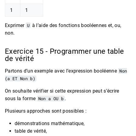
1
1
Exprimer
U
à l’aide des fonctions booléennes et, ou,
non.
Exercice 15 - Programmer une table
de vérité
Partons d’un exemple avec l’expression booléenne
Non
(a ET Non b)
On souhaite vérifier si cette expression peut s’écrire
sous la forme
Non a OU b
.
Plusieurs approches sont possibles :
démonstrations mathématique,
table de vérité,