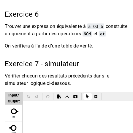
Exercice 6
Trouver une expression équivalente à
a OU b
construite
uniquement à partir des opérateurs
NON
et
et
On vérifiera à l’aide d’une table de vérité.
Exercice 7 - simulateur
Vérifier chacun des résultats précédents dans le
simulateur logique ci-dessous.