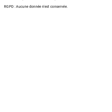
RGPD : Aucune donnée n'est conservée.