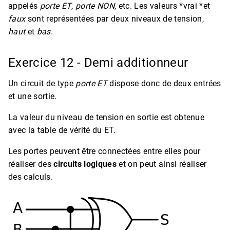
appelés
porte ET
,
porte NON
, etc. Les valeurs *vrai *et
faux
sont représentées par deux niveaux de tension,
haut
et
bas
.
Exercice 12 - Demi additionneur
Un circuit de type
porte ET
dispose donc de deux entrées
et une sortie.
La valeur du niveau de tension en sortie est obtenue
avec la table de vérité du ET.
Les portes peuvent être connectées entre elles pour
réaliser des
circuits logiques
et on peut ainsi réaliser
des calculs.