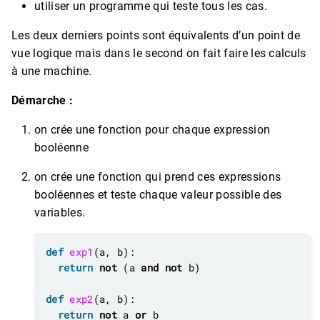
utiliser un programme qui teste tous les cas.
Les deux derniers points sont équivalents d’un point de
vue logique mais dans le second on fait faire les calculs
à une machine.
Démarche :
on crée une fonction pour chaque expression
booléenne
on crée une fonction qui prend ces expressions
booléennes et teste chaque valeur possible des
variables.
def
exp1
return
not
 (a 
and
not
def
exp2
return
not
 a 
or