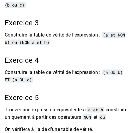
(b ou c)
Exercice 3
Construire la table de vérité de l’expression :
(a et NON
b) ou (NON a et b)
Exercice 4
Construire la table de vérité de l’expression :
(a OU b)
ET (a OU c)
Exercice 5
Trouver une expression équivalente à
a et b
construite
uniquement à partir des opérateurs
NON
et
ou
On vérifiera à l’aide d’une table de vérité.