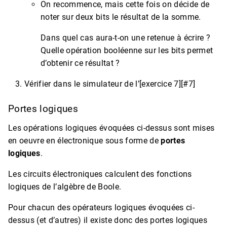
On recommence, mais cette fois on décide de
noter sur deux bits le résultat de la somme.
Dans quel cas aura-t-on une retenue à écrire ?
Quelle opération booléenne sur les bits permet
d’obtenir ce résultat ?
Vérifier dans le simulateur de l’[exercice 7][#7]
Portes logiques
Les opérations logiques évoquées ci-dessus sont mises
en oeuvre en électronique sous forme de
portes
logiques
.
Les circuits électroniques calculent des fonctions
logiques de l’algèbre de Boole.
Pour chacun des opérateurs logiques évoquées ci-
dessus (et d’autres) il existe donc des portes logiques