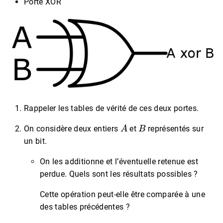
Porte XOR
Rappeler les tables de vérité de ces deux portes.
A
B
On considère deux entiers
et
représentés sur
un bit.
On les additionne et l’éventuelle retenue est
perdue. Quels sont les résultats possibles ?
Cette opération peut-elle être comparée à une
des tables précédentes ?