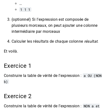
…
1 1 1
(optionnel) Si l’expression est composée de
plusieurs morceaux, on peut ajouter une colonne
intermédiaire par morceaux
Calculer les résultats de chaque colonne
résultat
.
Et voilà.
Exercice 1
Construire la table de vérité de l’expression :
a OU (NON
b)
Exercice 2
Construire la table de vérité de l’expression :
NON a et