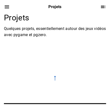
Projets
Projets
Quelques projets, essentiellement autour des jeux vidéos
avec pygame et pgzero.
↑