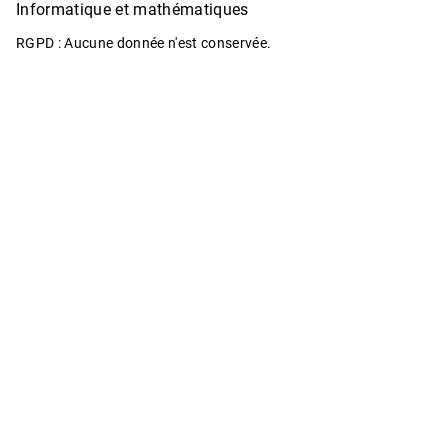
Informatique et mathématiques
RGPD : Aucune donnée n'est conservée.