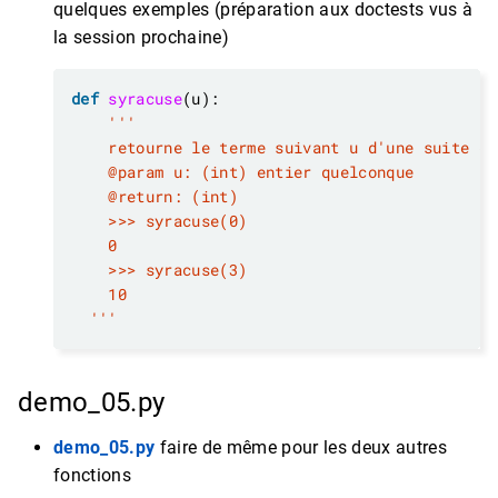
quelques exemples (préparation aux doctests vus à
la session prochaine)
def
syracuse
  '''
demo_05.py
demo_05.py
faire de même pour les deux autres
fonctions