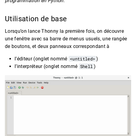
programmation en Python
.
Utilisation de base
Lorsqu’on lance Thonny la première fois, on découvre
une fenêtre avec sa barre de menus usuels, une rangée
de boutons, et deux panneaux correspondant à
l’éditeur (onglet nommé
<untitled>
)
l’interpréteur (onglet nommé
Shell
)