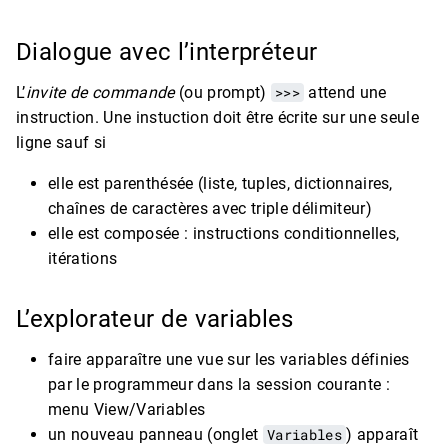
Dialogue avec l’interpréteur
L’
invite de commande
(ou prompt)
>>>
attend une
instruction. Une instuction doit être écrite sur une seule
ligne sauf si
elle est parenthésée (liste, tuples, dictionnaires,
chaînes de caractères avec triple délimiteur)
elle est composée : instructions conditionnelles,
itérations
L’explorateur de variables
faire apparaître une vue sur les variables définies
par le programmeur dans la session courante :
menu View/Variables
un nouveau panneau (onglet
Variables
) apparaît