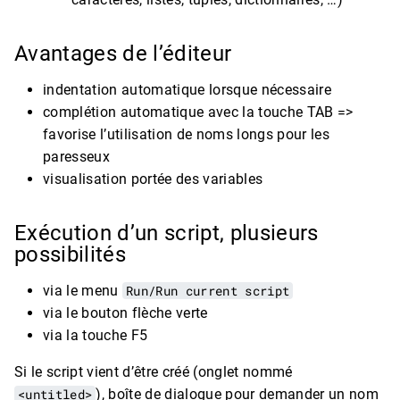
Avantages de l’éditeur
indentation automatique lorsque nécessaire
complétion automatique avec la touche TAB =>
favorise l’utilisation de noms longs pour les
paresseux
visualisation portée des variables
Exécution d’un script, plusieurs
possibilités
via le menu
Run/Run current script
via le bouton flèche verte
via la touche F5
Si le script vient d’être créé (onglet nommé
<untitled>
), boîte de dialogue pour demander un nom