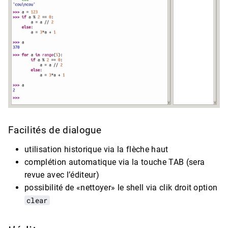
Facilités de dialogue
utilisation historique via la flèche haut
complétion automatique via la touche TAB (sera
revue avec l’éditeur)
possibilité de «nettoyer» le shell via clik droit option
clear