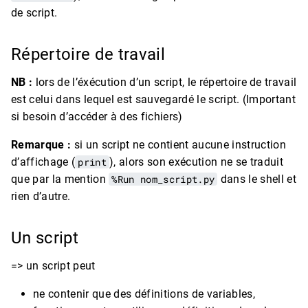
de script.
Répertoire de travail
NB :
lors de l’éxécution d’un script, le répertoire de travail
est celui dans lequel est sauvegardé le script. (Important
si besoin d’accéder à des fichiers)
Remarque :
si un script ne contient aucune instruction
d’affichage (
print
), alors son exécution ne se traduit
que par la mention
%Run nom_script.py
dans le shell et
rien d’autre.
Un script
=> un script peut
ne contenir que des définitions de variables,