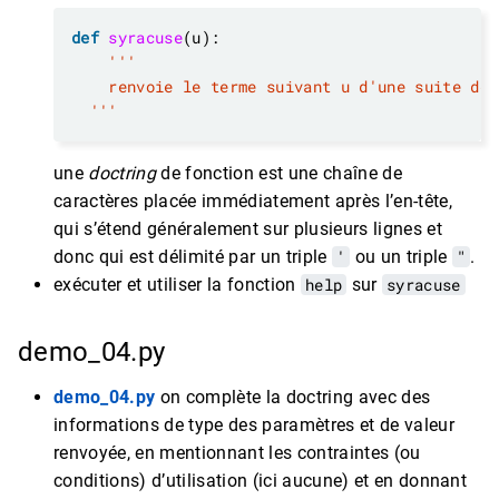
def
syracuse
  '''
une
doctring
de fonction est une chaîne de
caractères placée immédiatement après l’en-tête,
qui s’étend généralement sur plusieurs lignes et
donc qui est délimité par un triple
'
ou un triple
"
.
exécuter et utiliser la fonction
help
sur
syracuse
demo_04.py
demo_04.py
on complète la doctring avec des
informations de type des paramètres et de valeur
renvoyée, en mentionnant les contraintes (ou
conditions) d’utilisation (ici aucune) et en donnant