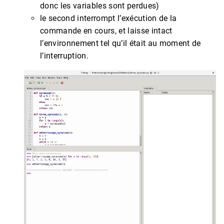
donc les variables sont perdues)
le second interrompt l’exécution de la
commande en cours, et laisse intact
l’environnement tel qu’il était au moment de
l’interruption.