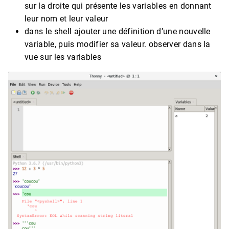
sur la droite qui présente les variables en donnant
leur nom et leur valeur
dans le shell ajouter une définition d’une nouvelle
variable, puis modifier sa valeur. observer dans la
vue sur les variables