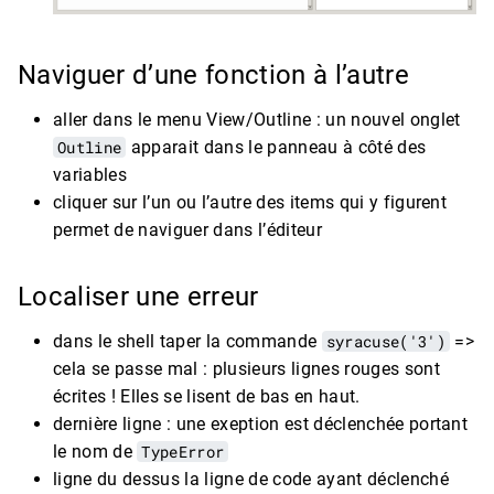
Naviguer d’une fonction à l’autre
aller dans le menu View/Outline : un nouvel onglet
Outline
apparait dans le panneau à côté des
variables
cliquer sur l’un ou l’autre des items qui y figurent
permet de naviguer dans l’éditeur
Localiser une erreur
dans le shell taper la commande
syracuse('3')
=>
cela se passe mal : plusieurs lignes rouges sont
écrites ! Elles se lisent de bas en haut.
dernière ligne : une exeption est déclenchée portant
le nom de
TypeError
ligne du dessus la ligne de code ayant déclenché