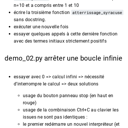
n=10 et a compris entre 1 et 10
écrire la troisième fonction
atterrissage_syracuse
sans docstring.
exécuter une nouvelle fois
essayer quelques appels à cette dernière fonction
avec des termes initiaux strictement positifs
demo_02.py arrêter une boucle infinie
essayer avec 0 => calcul infini => nécessité
d’interrompre le calcul => deux solutions
usage du bouton panneau stop (en haut en
rouge)
usage de la combinaison Ctrl+C au clavier les
issues ne sont pas identiques :
le premier redémarre un nouvel interpréteur (et