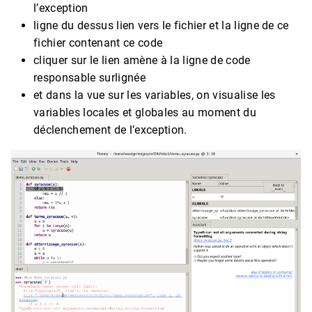
l’exception
ligne du dessus lien vers le fichier et la ligne de ce
fichier contenant ce code
cliquer sur le lien amène à la ligne de code
responsable surlignée
et dans la vue sur les variables, on visualise les
variables locales et globales au moment du
déclenchement de l’exception.