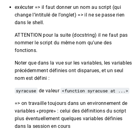
exécuter => il faut donner un nom au script (qui
change l’intitulé de l’onglet) => il ne se passe rien
dans le shell.
ATTENTION pour la suite (docstring) il ne faut pas
nommer le script du même nom qu’une des
fonctions.
Noter que dans la vue sur les variables, les variables
précédemment définies ont disparues, et un seul
nom est défini :
syracuse
de valeur
<function syracuse at ...>
=> on travaille toujours dans un environnement de
variables «propre» : celui des définitions du script
plus éventuellement quelques variables définies
dans la session en cours