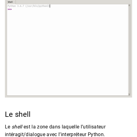
Le shell
Le
shell
est la zone dans laquelle l’utilisateur
intéragit/dialogue avec l’interpréteur Python.