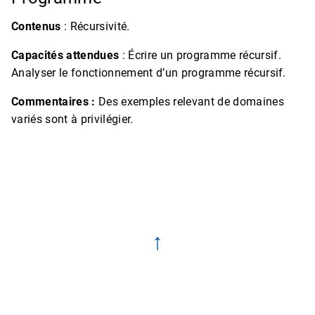
Contenus
: Récursivité.
Capacités attendues
: Écrire un programme récursif.
Analyser le fonctionnement d’un programme récursif.
Commentaires :
Des exemples relevant de domaines
variés sont à privilégier.
↑