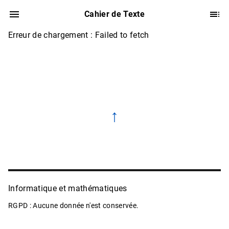
Cahier de Texte
Erreur de chargement : Failed to fetch
↑
Informatique et mathématiques
RGPD : Aucune donnée n'est conservée.