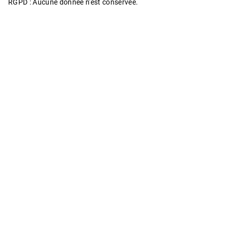
RGPD : Aucune donnée n'est conservée.