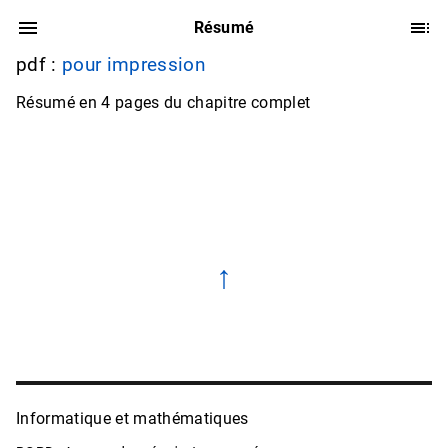
Résumé
pdf :
pour impression
Résumé en 4 pages du chapitre complet
↑
Informatique et mathématiques