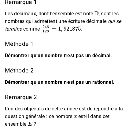
Remarque 1
D
Les décimaux, dont l’ensemble est noté
, sont les
nombres qui admettent une écriture décimale
qui se
246
128
=
1
,
921875
termine
comme
.
Méthode 1
Démontrer qu’un nombre n’est pas un décimal.
Méthode 2
Démontrer qu’un nombre n’est pas un rationnel.
Remarque 2
L’un des objectifs de cette année est de répondre à la
x
question générale : ce nombre
est-il dans cet
E
ensemble
?