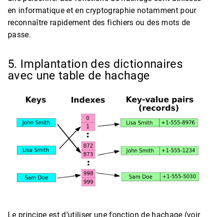
en informatique et en cryptographie notamment pour
reconnaître rapidement des fichiers ou des mots de
passe.
5. Implantation des dictionnaires
avec une table de hachage
Le principe est d’utiliser une fonction de hachage (voir