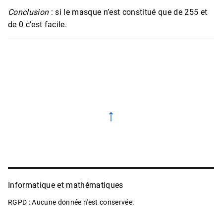
Conclusion
: si le masque n’est constitué que de 255 et
de 0 c’est facile.
↑
Informatique et mathématiques
RGPD : Aucune donnée n'est conservée.