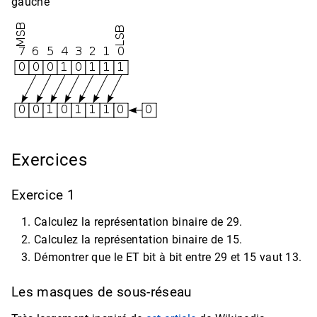
gauche
Exercices
Exercice 1
Calculez la représentation binaire de 29.
Calculez la représentation binaire de 15.
Démontrer que le ET bit à bit entre 29 et 15 vaut 13.
Les masques de sous-réseau