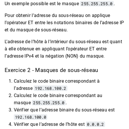
Un exemple possible est le masque
255.255.255.0
.
Pour obtenir l’adresse du sous-réseau on applique
l’opérateur ET entre les notations binaires de l’adresse IP
et du masque de sous-réseau.
L’adresse de l’hôte à l’intérieur du sous-réseau est quant
à elle obtenue en appliquant l’opérateur ET entre
l’adresse IPv4 et la négation (NON) du masque.
Exercice 2 - Masques de sous-réseau
Calculez le code binaire correspondant à
l’adresse
192.168.100.2
Calculez le code binaire correspondant au
masque
255.255.255.0
.
Vérifier que l’adresse binaire du sous-réseau est
192.168.100.0
Vérifier que l’adresse de l’hôte est
0.0.0.2