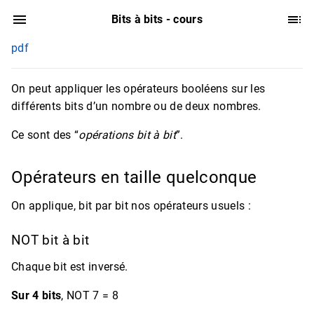
Bits à bits - cours
pdf
On peut appliquer les opérateurs booléens sur les
différents bits d’un nombre ou de deux nombres.
Ce sont des “
opérations bit à bit
”.
Opérateurs en taille quelconque
On applique, bit par bit nos opérateurs usuels :
NOT bit à bit
Chaque bit est inversé.
Sur 4 bits
, NOT 7 = 8