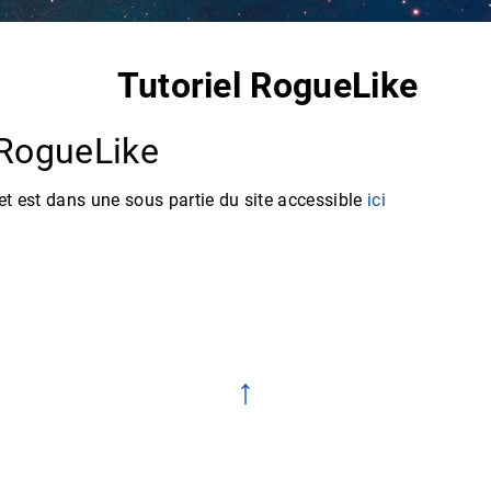
Tutoriel RogueLike
 RogueLike
et est dans une sous partie du site accessible
ici
↑