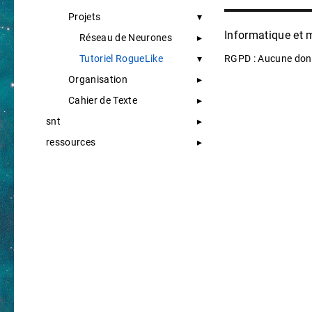
Projets
Informatique et
Réseau de Neurones
RGPD : Aucune donn
Tutoriel RogueLike
Organisation
Cahier de Texte
snt
ressources