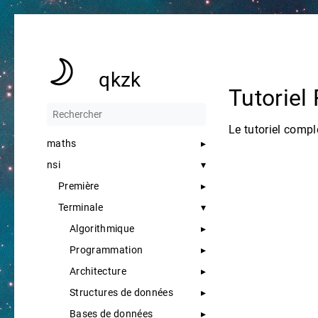
qkzk
Tutoriel
Le tutoriel compl
maths
nsi
Première
Terminale
Algorithmique
Programmation
Architecture
Structures de données
Bases de données