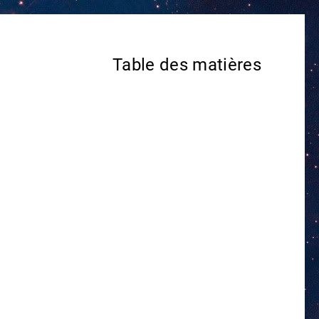
Table des matières