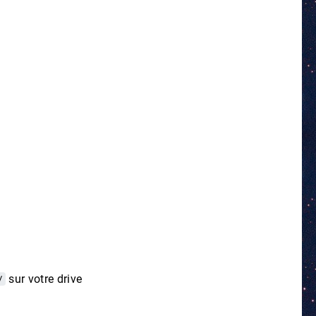
/
sur votre drive