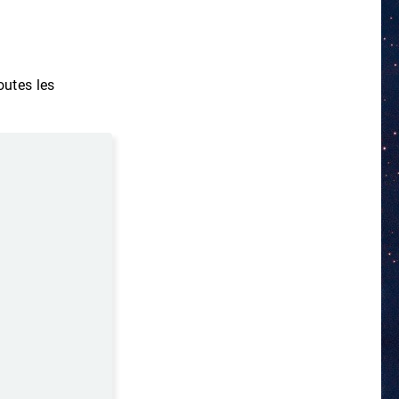
outes les