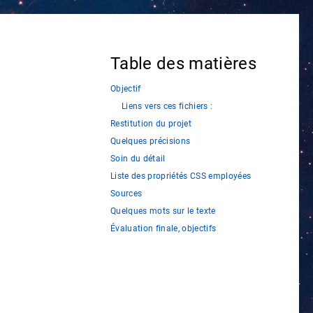
Table des matières
Objectif
Liens vers ces fichiers :
Restitution du projet
Quelques précisions
Soin du détail
Liste des propriétés CSS employées
Sources
Quelques mots sur le texte
Évaluation finale, objectifs