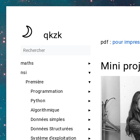
qkzk
pdf :
pour impres
Mini pro
maths
nsi
Première
Programmation
Python
Algorithmique
Données simples
Données Structurées
Système d'exploitation