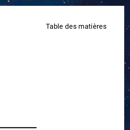
Table des matières