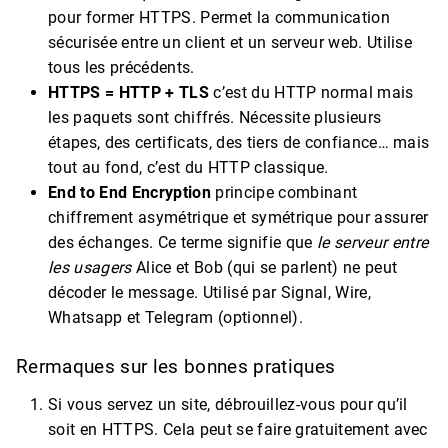
pour former HTTPS. Permet la communication
sécurisée entre un client et un serveur web. Utilise
tous les précédents.
HTTPS = HTTP + TLS
c’est du HTTP normal mais
les paquets sont chiffrés. Nécessite plusieurs
étapes, des certificats, des tiers de confiance… mais
tout au fond, c’est du HTTP classique.
End to End Encryption
principe combinant
chiffrement asymétrique et symétrique pour assurer
des échanges. Ce terme signifie que
le serveur
entre
les usagers
Alice et Bob (qui se parlent) ne peut
décoder le message. Utilisé par Signal, Wire,
Whatsapp et Telegram (optionnel).
Rermaques sur les bonnes pratiques
Si vous servez un site, débrouillez-vous pour qu’il
soit en HTTPS. Cela peut se faire gratuitement avec