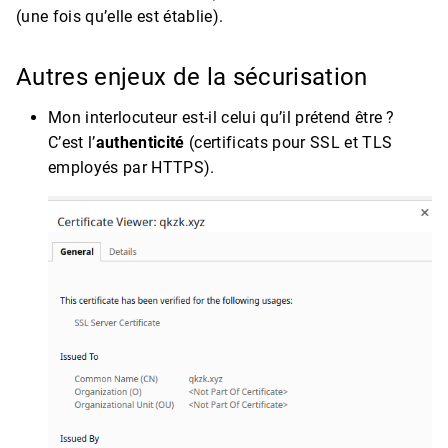
(une fois qu’elle est établie).
Autres enjeux de la sécurisation
Mon interlocuteur est-il celui qu’il prétend être ?
C’est l’
authenticité
(certificats pour SSL et TLS
employés par HTTPS).