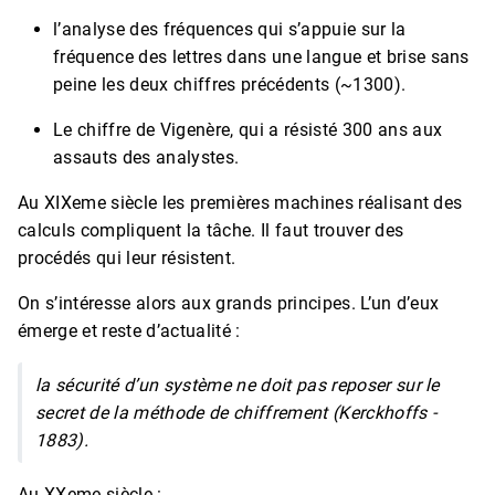
l’analyse des fréquences qui s’appuie sur la
fréquence des lettres dans une langue et brise sans
peine les deux chiffres précédents (~1300).
Le chiffre de Vigenère, qui a résisté 300 ans aux
assauts des analystes.
Au XIXeme siècle les premières machines réalisant des
calculs compliquent la tâche. Il faut trouver des
procédés qui leur résistent.
On s’intéresse alors aux grands principes. L’un d’eux
émerge et reste d’actualité :
la sécurité d’un système ne doit pas reposer sur le
secret de la méthode de
chiffrement (Kerckhoffs -
1883).
Au XXeme siècle :