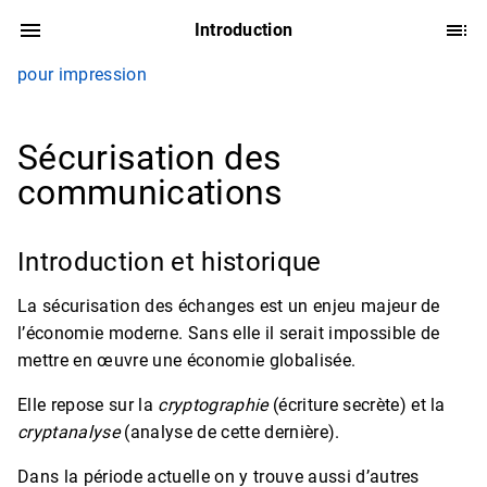
Introduction
pour impression
Sécurisation des
communications
Introduction et historique
La sécurisation des échanges est un enjeu majeur de
l’économie moderne. Sans elle il serait impossible de
mettre en œuvre une économie globalisée.
Elle repose sur la
cryptographie
(écriture secrète) et la
cryptanalyse
(analyse de cette dernière).
Dans la période actuelle on y trouve aussi d’autres