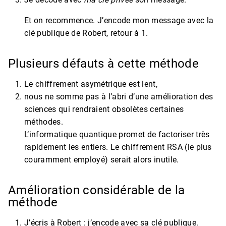
Et on recommence. J’encode mon message avec la
clé publique de Robert, retour à 1.
Plusieurs défauts à cette méthode
Le chiffrement asymétrique est lent,
nous ne somme pas à l’abri d’une amélioration des
sciences qui rendraient obsolètes certaines
méthodes.
L’informatique quantique promet de factoriser très
rapidement les entiers. Le chiffrement RSA (le plus
couramment employé) serait alors inutile.
Amélioration considérable de la
méthode
J’écris à Robert : j’encode avec sa clé publique.