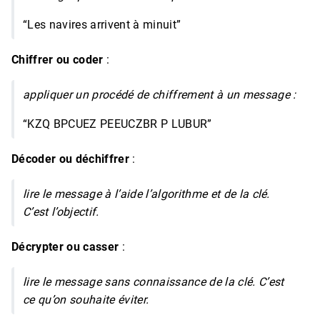
“Les navires arrivent à minuit”
Chiffrer ou coder
:
appliquer un procédé de chiffrement à un message :
“KZQ BPCUEZ PEEUCZBR P LUBUR”
Décoder ou déchiffrer
:
lire le message à l’aide l’algorithme et de la clé.
C’est l’objectif.
Décrypter ou casser
:
lire le message sans connaissance de la clé. C’est
ce qu’on souhaite éviter.