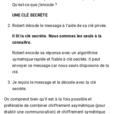
Qu’est-ce que j’encode ?
UNE CLÉ SECRÈTE
Robert décode le message à l’aide de sa clé privée.
Il lit la clé secrète. Nous sommes les seuls à la
connaître.
Robert encode sa réponse avec un algorithme
symétrique
rapide et fiable à clé secrète. Il peut
envoyer ce message car nous seuls disposons de la
clé.
Je reçois le message et le décode avec la clé
secrète.
On comprend bien qu’il est à la fois possible et
préférable de combiner chiffrement asymétrique (pour
établir une communication) et chiffrement symétrique