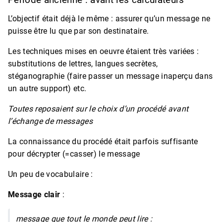
Période ancienne : avant les calculateurs
L’objectif était déjà le même : assurer qu’un message ne
puisse être lu que par son destinataire.
Les techniques mises en oeuvre étaient très variées :
substitutions de lettres, langues secrètes,
stéganographie (faire passer un message inaperçu dans
un autre support) etc.
Toutes reposaient sur le choix d’un procédé avant
l’échange de messages
La connaissance du procédé était parfois suffisante
pour décrypter (=casser) le message
Un peu de vocabulaire :
Message clair
:
message que tout le monde peut lire :