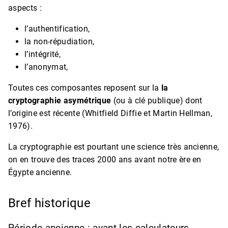
aspects :
l’authentification,
la non-répudiation,
l’intégrité,
l’anonymat,
Toutes ces composantes reposent sur la
la
cryptographie asymétrique
(ou à clé publique) dont
l’origine est récente (Whitfield Diffie et Martin Hellman,
1976).
La cryptographie est pourtant une science très ancienne,
on en trouve des traces 2000 ans avant notre ère en
Égypte ancienne.
Bref historique