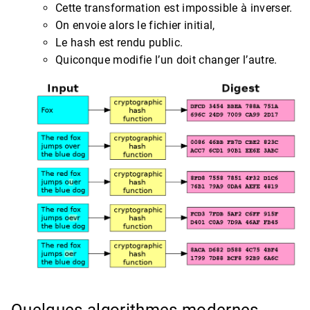
Cette transformation est impossible à inverser.
On envoie alors le fichier initial,
Le hash est rendu public.
Quiconque modifie l’un doit changer l’autre.
Quelques algorithmes modernes