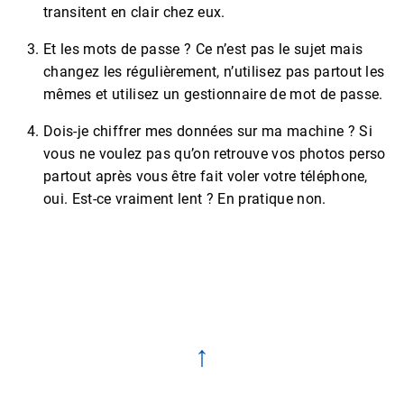
transitent en clair chez eux.
Et les mots de passe ? Ce n’est pas le sujet mais
changez les régulièrement, n’utilisez pas partout les
mêmes et utilisez un gestionnaire de mot de passe.
Dois-je chiffrer mes données sur ma machine ? Si
vous ne voulez pas qu’on retrouve vos photos perso
partout après vous être fait voler votre téléphone,
oui. Est-ce vraiment lent ? En pratique non.
↑