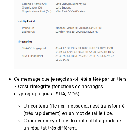
Ce message que je reçois a-t-il été altéré par un tiers
? C’est l’
intégrité
(fonctions de hachages
cryptographiques : SHA, MD5)
Un contenu (fichier, message…) est transformé
(très rapidement) en un mot de taille fixe.
Changer un symbole du mot suffit à produire
un résultat très différent.