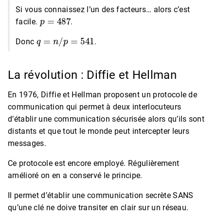
Si vous connaissez l’un des facteurs… alors c’est
p
=
487
facile.
.
q
=
n
/
p
=
541
Donc
.
La révolution : Diffie et Hellman
En 1976, Diffie et Hellman proposent un protocole de
communication qui permet à deux interlocuteurs
d’établir une communication sécurisée alors qu’ils sont
distants et que tout le monde peut intercepter leurs
messages.
Ce protocole est encore employé. Régulièrement
amélioré on en a conservé le principe.
Il permet d’établir une communication secrète SANS
qu’une clé ne doive transiter en clair sur un réseau.