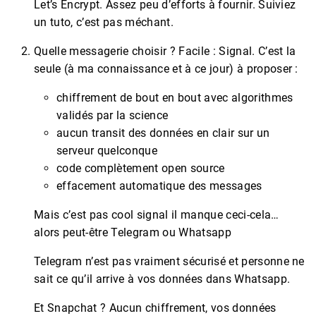
Let’s Encrypt. Assez peu d’efforts à fournir. Suiviez
un tuto, c’est pas méchant.
Quelle messagerie choisir ? Facile : Signal. C’est la
seule (à ma connaissance et à ce jour) à proposer :
chiffrement de bout en bout avec algorithmes
validés par la science
aucun transit des données en clair sur un
serveur quelconque
code complètement open source
effacement automatique des messages
Mais c’est pas cool signal il manque ceci-cela…
alors peut-être Telegram ou Whatsapp
Telegram n’est pas vraiment sécurisé et personne ne
sait ce qu’il arrive à vos données dans Whatsapp.
Et Snapchat ? Aucun chiffrement, vos données