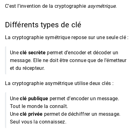
C’est l’invention de la cryptographie
asymétrique
.
Différents types de clé
La cryptographie symétrique repose sur une seule clé :
Une
clé secrète
permet d’encoder et décoder un
message. Elle ne doit être connue que de l’émetteur
et du récepteur.
La cryptographie asymétrique utilise deux clés :
Une
clé publique
permet d’encoder un message.
Tout le monde la connaît.
Une
clé privée
permet de déchiffrer un message.
Seul vous la connaissez.