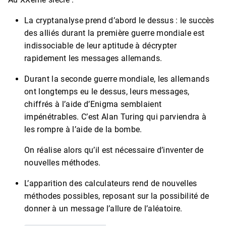
La cryptanalyse prend d’abord le dessus : le succès
des alliés durant la première guerre mondiale est
indissociable de leur aptitude à décrypter
rapidement les messages allemands.
Durant la seconde guerre mondiale, les allemands
ont longtemps eu le dessus, leurs messages,
chiffrés à l’aide d’Enigma semblaient
impénétrables. C’est Alan Turing qui parviendra à
les rompre à l’aide de la bombe.
On réalise alors qu’il est nécessaire d’inventer de
nouvelles méthodes.
L’apparition des calculateurs rend de nouvelles
méthodes possibles, reposant sur la possibilité de
donner à un message l’allure de l’aléatoire.