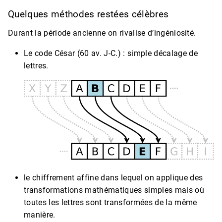
Quelques méthodes restées célèbres
Durant la période ancienne on rivalise d’ingéniosité.
Le code César (60 av. J-C.) : simple décalage de
lettres.
le chiffrement affine dans lequel on applique des
transformations mathématiques simples mais où
toutes les lettres sont transformées de la même
manière.