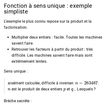
Fonction à sens unique : exemple
simpliste
L’exemple le plus connu repose sur la produit et la
factorisation.
Multiplier deux entiers : facile. Toutes les machines
savent faire.
Retrouver les facteurs à partir du produit : très
difficile. Les machines savent faire mais sont
extrêmement lentes.
Sens unique :
n
=
263467
aisément calculée, difficile à inverser.
.
n
p
q
est le produit de deux entiers
et
… Lesquels ?
Brèche secrète :