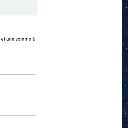
s et une somme à