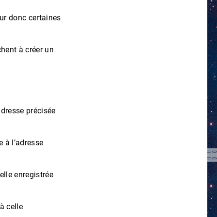
ur donc certaines
chent à créer un
dresse précisée
 à l’adresse
elle enregistrée
à celle