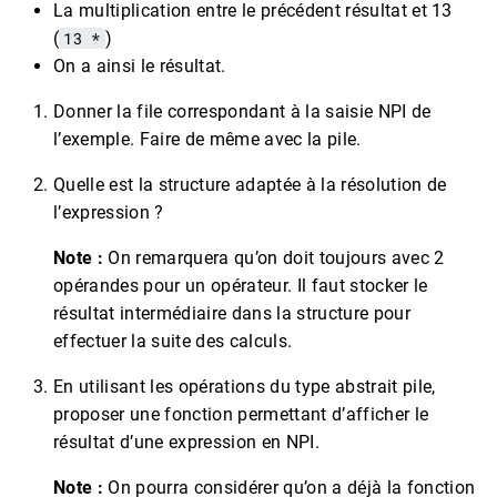
La multiplication entre le précédent résultat et 13
(
13 *
)
On a ainsi le résultat.
Donner la file correspondant à la saisie NPI de
l’exemple. Faire de même avec la pile.
Quelle est la structure adaptée à la résolution de
l’expression ?
Note :
On remarquera qu’on doit toujours avec 2
opérandes pour un opérateur. Il faut stocker le
résultat intermédiaire dans la structure pour
effectuer la suite des calculs.
En utilisant les opérations du type abstrait pile,
proposer une fonction permettant d’afficher le
résultat d’une expression en NPI.
Note :
On pourra considérer qu’on a déjà la fonction