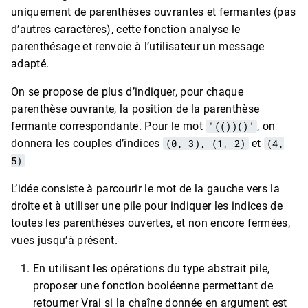
uniquement de parenthèses ouvrantes et fermantes (pas
d’autres caractères), cette fonction analyse le
parenthésage et renvoie à l’utilisateur un message
adapté.
On se propose de plus d’indiquer, pour chaque
parenthèse ouvrante, la position de la parenthèse
fermante correspondante. Pour le mot
'(())()'
, on
donnera les couples d’indices
(0, 3), (1, 2)
et
(4,
5)
L’idée consiste à parcourir le mot de la gauche vers la
droite et à utiliser une pile pour indiquer les indices de
toutes les parenthèses ouvertes, et non encore fermées,
vues jusqu’à présent.
En utilisant les opérations du type abstrait pile,
proposer une fonction booléenne permettant de
retourner Vrai si la chaîne donnée en argument est