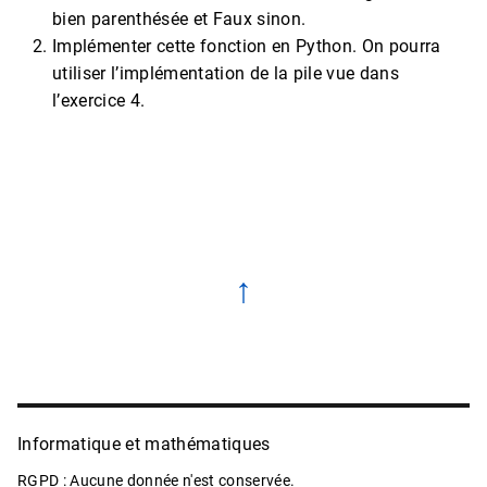
bien parenthésée et Faux sinon.
Implémenter cette fonction en Python. On pourra
utiliser l’implémentation de la pile vue dans
l’exercice 4.
↑
Informatique et mathématiques
RGPD : Aucune donnée n'est conservée.