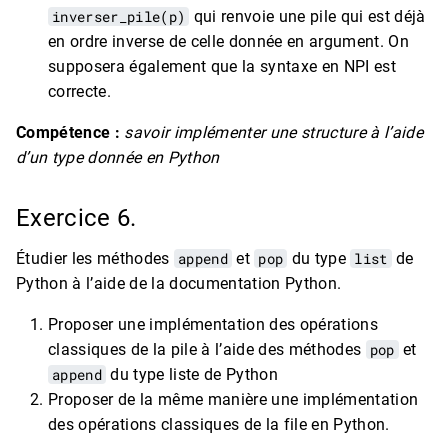
inverser_pile(p)
qui renvoie une pile qui est déjà
en ordre inverse de celle donnée en argument. On
supposera également que la syntaxe en NPI est
correcte.
Compétence :
savoir implémenter une structure à l’aide
d’un type donnée en Python
Exercice 6.
Étudier les méthodes
append
et
pop
du type
list
de
Python à l’aide de la documentation Python.
Proposer une implémentation des opérations
classiques de la pile à l’aide des méthodes
pop
et
append
du type liste de Python
Proposer de la même manière une implémentation
des opérations classiques de la file en Python.