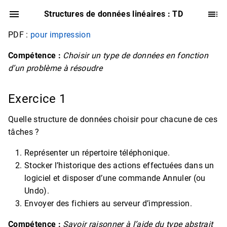
Structures de données linéaires : TD
PDF :
pour impression
Compétence :
Choisir un type de données en fonction
d’un problème à résoudre
Exercice 1
Quelle structure de données choisir pour chacune de ces
tâches ?
Représenter un répertoire téléphonique.
Stocker l’historique des actions effectuées dans un
logiciel et disposer d’une commande Annuler (ou
Undo).
Envoyer des fichiers au serveur d’impression.
Compétence :
Savoir raisonner à l’aide du type abstrait