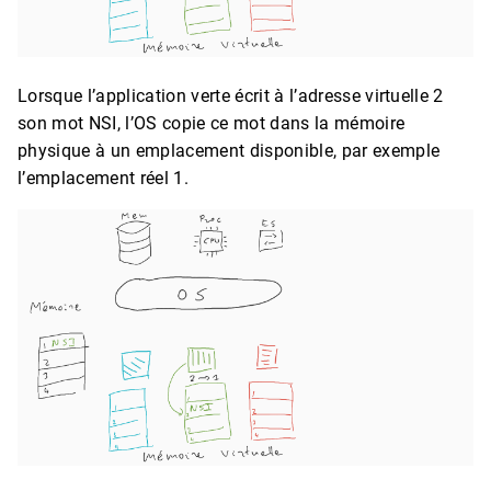
Lorsque l’application verte écrit à l’adresse virtuelle 2
son mot NSI, l’OS copie ce mot dans la mémoire
physique à un emplacement disponible, par exemple
l’emplacement réel 1.