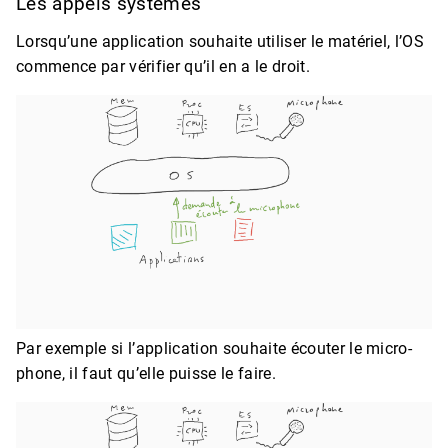
Les appels systèmes
Lorsqu’une application souhaite utiliser le matériel, l’OS
commence par vérifier qu’il en a le droit.
Par exemple si l’application souhaite écouter le micro-
phone, il faut qu’elle puisse le faire.