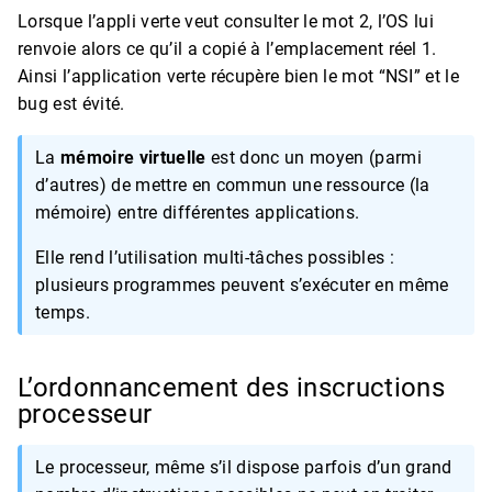
Lorsque l’appli verte veut consulter le mot 2, l’OS lui
renvoie alors ce qu’il a copié à l’emplacement réel 1.
Ainsi l’application verte récupère bien le mot “NSI” et le
bug est évité.
La
mémoire virtuelle
est donc un moyen (parmi
d’autres) de mettre en commun une ressource (la
mémoire) entre différentes applications.
Elle rend l’utilisation multi-tâches possibles :
plusieurs programmes peuvent s’exécuter en même
temps.
L’ordonnancement des inscructions
processeur
Le processeur, même s’il dispose parfois d’un grand