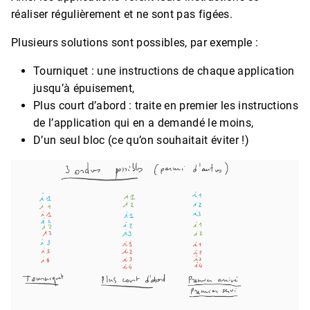
réaliser régulièrement et ne sont pas figées.
Plusieurs solutions sont possibles, par exemple :
Tourniquet : une instructions de chaque application
jusqu’à épuisement,
Plus court d’abord : traite en premier les instructions
de l’application qui en a demandé le moins,
D’un seul bloc (ce qu’on souhaitait éviter !)