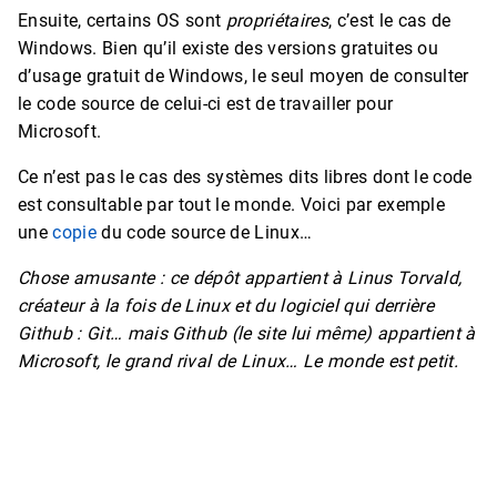
Ensuite, certains OS sont
propriétaires
, c’est le cas de
Windows. Bien qu’il existe des versions gratuites ou
d’usage gratuit de Windows, le seul moyen de consulter
le code source de celui-ci est de travailler pour
Microsoft.
Ce n’est pas le cas des systèmes dits libres dont le code
est consultable par tout le monde. Voici par exemple
une
copie
du code source de Linux…
Chose amusante : ce dépôt appartient à Linus Torvald,
créateur à la fois de Linux et du logiciel qui derrière
Github : Git… mais Github (le site lui même) appartient à
Microsoft, le grand rival de Linux… Le monde est petit.