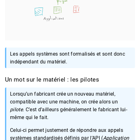
Les appels systèmes sont formalisés et sont donc
indépendant du matériel.
Un mot sur le matériel : les pilotes
Lorsqu’un fabricant crée un nouveau matériel,
compatible avec une machine, on crée alors un
pilote
. C’est d’ailleurs généralement le fabricant lui-
même qui le fait.
Celui-ci permet justement de répondre aux appels
systèmes standardisés définis par l’API (
Application