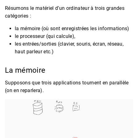
Résumons le matériel d’un ordinateur à trois grandes
catégories :
la mémoire (où sont enregistrées les informations)
le processeur (qui calcule),
les entrées/sorties (clavier, souris, écran, réseau,
haut parleur etc.)
La mémoire
Supposons que trois applications tournent en parallèle
(on en reparlera).