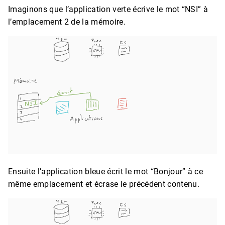
Imaginons que l’application verte écrive le mot “NSI” à
l’emplacement 2 de la mémoire.
Ensuite l’application bleue écrit le mot “Bonjour” à ce
même emplacement et écrase le précédent contenu.