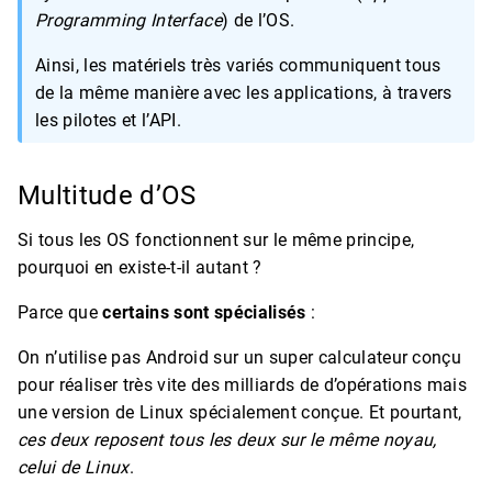
Programming Interface
) de l’OS.
Ainsi, les matériels très variés communiquent tous
de la même manière avec les applications, à travers
les pilotes et l’API.
Multitude d’OS
Si tous les OS fonctionnent sur le même principe,
pourquoi en existe-t-il autant ?
Parce que
certains sont spécialisés
:
On n’utilise pas Android sur un super calculateur conçu
pour réaliser très vite des milliards de d’opérations mais
une version de Linux spécialement conçue. Et pourtant,
ces deux reposent tous les deux sur le même noyau,
celui de Linux
.