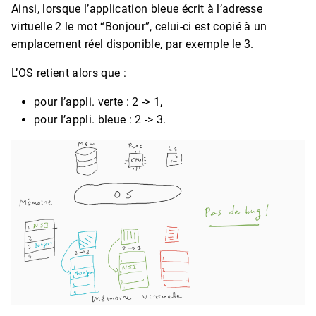
Ainsi, lorsque l’application bleue écrit à l’adresse
virtuelle 2 le mot “Bonjour”, celui-ci est copié à un
emplacement réel disponible, par exemple le 3.
L’OS retient alors que :
pour l’appli. verte : 2 -> 1,
pour l’appli. bleue : 2 -> 3.