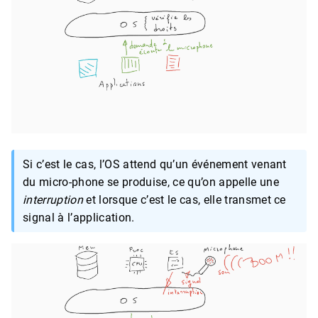
Si c’est le cas, l’OS attend qu’un événement venant
du micro-phone se produise, ce qu’on appelle une
interruption
et lorsque c’est le cas, elle transmet ce
signal à l’application.