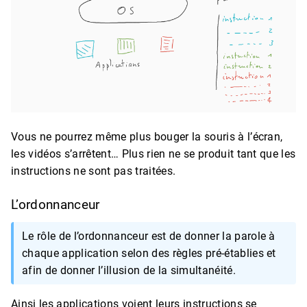
Vous ne pourrez même plus bouger la souris à l’écran,
les vidéos s’arrêtent… Plus rien ne se produit tant que les
instructions ne sont pas traitées.
L’ordonnanceur
Le rôle de l’ordonnanceur est de donner la parole à
chaque application selon des règles pré-établies et
afin de donner l’illusion de la simultanéité.
Ainsi les applications voient leurs instructions se