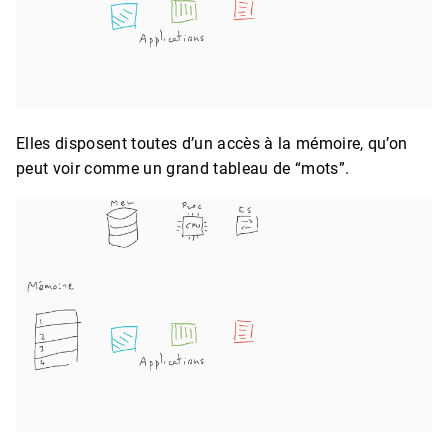
Elles disposent toutes d’un accès à la mémoire, qu’on
peut voir comme un grand tableau de “mots”.