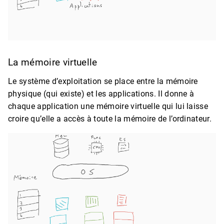
La mémoire virtuelle
Le système d’exploitation se place entre la mémoire
physique (qui existe) et les applications. Il donne à
chaque application une mémoire virtuelle qui lui laisse
croire qu’elle a accès à toute la mémoire de l’ordinateur.