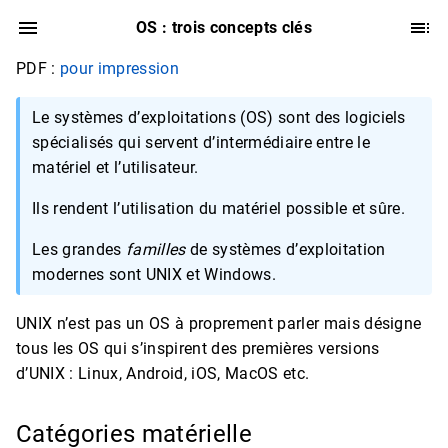
OS : trois concepts clés
PDF :
pour impression
Le systèmes d’exploitations (OS) sont des logiciels
spécialisés qui servent d’intermédiaire entre le
matériel et l’utilisateur.
Ils rendent l’utilisation du matériel possible et sûre.
Les grandes
familles
de systèmes d’exploitation
modernes sont UNIX et Windows.
UNIX n’est pas un OS à proprement parler mais désigne
tous les OS qui s’inspirent des premières versions
d’UNIX : Linux, Android, iOS, MacOS etc.
Catégories matérielle