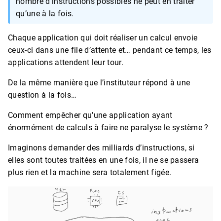
nombre d’instructions possibles ne peut en traiter
qu’une à la fois.
Chaque application qui doit réaliser un calcul envoie
ceux-ci dans une file d’attente et… pendant ce temps, les
applications attendent leur tour.
De la même manière que l’instituteur répond à une
question à la fois…
Comment empêcher qu’une application ayant
énormément de calculs à faire ne paralyse le système ?
Imaginons demander des milliards d’instructions, si
elles sont toutes traitées en une fois, il ne se passera
plus rien et la machine sera totalement figée.