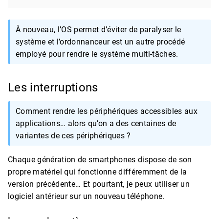
À nouveau, l’OS permet d’éviter de paralyser le
système et l’ordonnanceur est un autre procédé
employé pour rendre le système multi-tâches.
Les interruptions
Comment rendre les périphériques accessibles aux
applications… alors qu’on a des centaines de
variantes de ces périphériques ?
Chaque génération de smartphones dispose de son
propre matériel qui fonctionne différemment de la
version précédente… Et pourtant, je peux utiliser un
logiciel antérieur sur un nouveau téléphone.