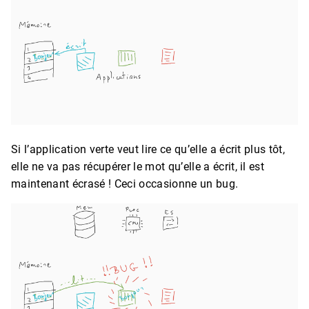
Si l’application verte veut lire ce qu’elle a écrit plus tôt,
elle ne va pas récupérer le mot qu’elle a écrit, il est
maintenant écrasé ! Ceci occasionne un bug.