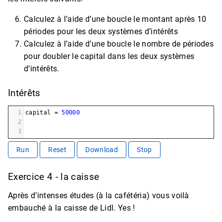
Calculez à l’aide d’une boucle le montant après 10
périodes pour les deux systèmes d’intérêts
Calculez à l’aide d’une boucle le nombre de périodes
pour doubler le capital dans les deux systèmes
d’intérêts.
Intérêts
1
capital
=
50000
2
3
Run
Reset
Download
Stop
Exercice 4 - la caisse
Après d’intenses études (à la cafétéria) vous voilà
embauché à la caisse de Lidl. Yes !