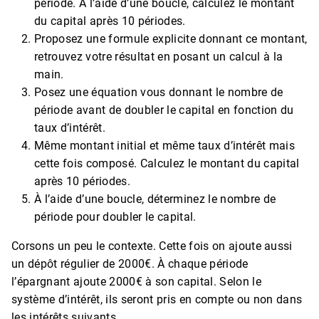
période. À l’aide d’une boucle, calculez le montant
du capital après 10 périodes.
Proposez une formule explicite donnant ce montant,
retrouvez votre résultat en posant un calcul à la
main.
Posez une équation vous donnant le nombre de
période avant de doubler le capital en fonction du
taux d’intérêt.
Même montant initial et même taux d’intérêt mais
cette fois composé. Calculez le montant du capital
après 10 périodes.
À l’aide d’une boucle, déterminez le nombre de
période pour doubler le capital.
Corsons un peu le contexte. Cette fois on ajoute aussi
un dépôt régulier de 2000€. À chaque période
l’épargnant ajoute 2000€ à son capital. Selon le
système d’intérêt, ils seront pris en compte ou non dans
les intérêts suivants.