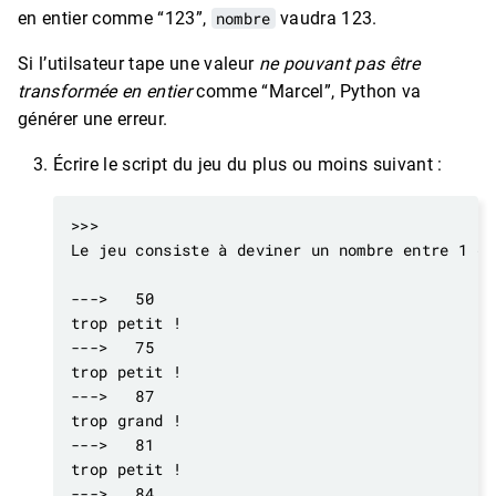
en entier comme “123”,
nombre
vaudra 123.
Si l’utilsateur tape une valeur
ne pouvant pas être
transformée en entier
comme “Marcel”, Python va
générer une erreur.
Écrire le script du jeu du plus ou moins suivant :