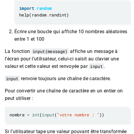
import
random
help(random
.
Écrire une boucle qui affiche 10 nombres aléatoires
entre 1 et 100
La fonction
input(message)
affiche un message à
l’écran pour l’utilisateur, celui-ci saisit au clavier une
valeur et cette valeur est renvoyée par
input
.
input
renvoie toujours une chaîne de caractère.
Pour convertir une chaîne de caractère en un entier on
peut utiliser :
nombre 
=
int
(
input
(
"votre nombre : "
Si l’utilisateur tape une valeur pouvant être transformée