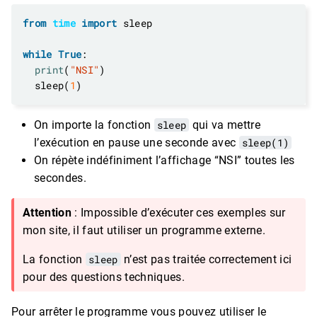
from
time
import
while
True
print
(
"NSI"
  sleep(
1
On importe la fonction
sleep
qui va mettre
l’exécution en pause une seconde avec
sleep(1)
On répète indéfiniment l’affichage “NSI” toutes les
secondes.
Attention
: Impossible d’exécuter ces exemples sur
mon site, il faut utiliser un programme externe.
La fonction
sleep
n’est pas traitée correctement ici
pour des questions techniques.
Pour arrêter le programme vous pouvez utiliser le