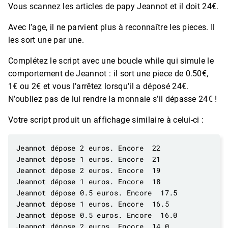
Vous scannez les articles de papy Jeannot et il doit 24€.
Avec l’age, il ne parvient plus à reconnaître les pieces. Il
les sort une par une.
Complétez le script avec une boucle while qui simule le
comportement de Jeannot : il sort une piece de 0.50€,
1€ ou 2€ et vous l’arrêtez lorsqu’il a déposé 24€.
N’oubliez pas de lui rendre la monnaie s’il dépasse 24€ !
Votre script produit un affichage similaire à celui-ci :