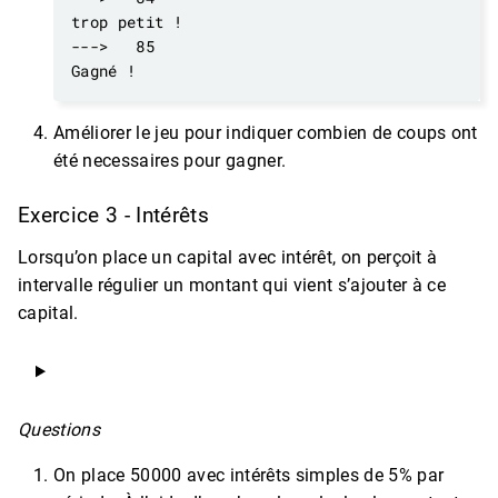
Améliorer le jeu pour indiquer combien de coups ont
été necessaires pour gagner.
Exercice 3 - Intérêts
Lorsqu’on place un capital avec intérêt, on perçoit à
intervalle régulier un montant qui vient s’ajouter à ce
capital.
Questions
On place 50000 avec intérêts simples de 5% par