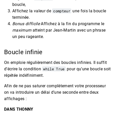
boucle,
Affichez la valeur de
compteur
une fois la boucle
terminée.
Bonus difficile
Affichez à la fin du programme le
maximum
atteint par Jean-Martin avec un phrase
un peu rageante.
Boucle infinie
On emploie régulièrement des boucles infinies. Il suffit
d’écrire la condition
while True
pour qu’une boucle soit
répétée indéfiniment.
Afin de ne pas saturer complètement votre processeur
on va introduire un délai d’une seconde entre deux
affichages :
DANS THONNY