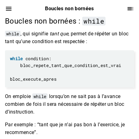
Boucles non bornées
Boucles non bornées :
while
while
, qui signifie
tant que
, permet de répéter un bloc
tant qu’une condition est respectée :
while
On emploie
while
lorsqu’on ne sait pas à l’avance
combien de fois il sera nécessaire de répéter un bloc
d’instruction.
Par exemple : “tant que je n’ai pas bon à l’exercice, je
recommence”.