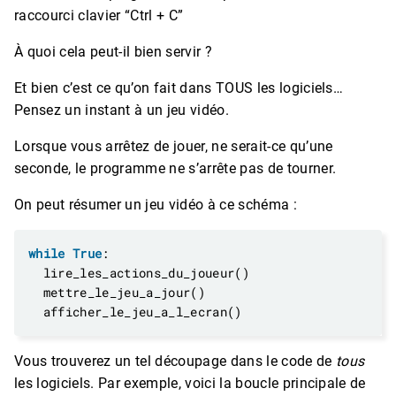
raccourci clavier “Ctrl + C”
À quoi cela peut-il bien servir ?
Et bien c’est ce qu’on fait dans TOUS les logiciels…
Pensez un instant à un jeu vidéo.
Lorsque vous arrêtez de jouer, ne serait-ce qu’une
seconde, le programme ne s’arrête pas de tourner.
On peut résumer un jeu vidéo à ce schéma :
while
True
Vous trouverez un tel découpage dans le code de
tous
les logiciels. Par exemple, voici la boucle principale de