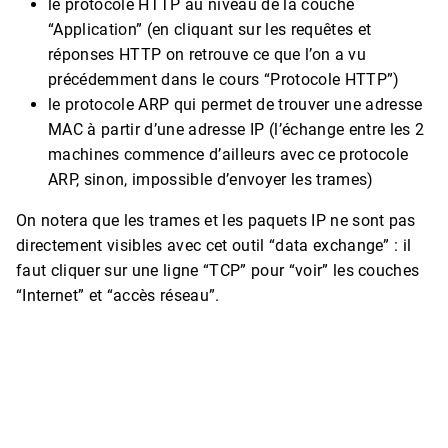
le protocole HTTP au niveau de la couche
“Application” (en cliquant sur les requêtes et
réponses HTTP on retrouve ce que l’on a vu
précédemment dans le cours “Protocole HTTP”)
le protocole ARP qui permet de trouver une adresse
MAC à partir d’une adresse IP (l’échange entre les 2
machines commence d’ailleurs avec ce protocole
ARP, sinon, impossible d’envoyer les trames)
On notera que les trames et les paquets IP ne sont pas
directement visibles avec cet outil “data exchange” : il
faut cliquer sur une ligne “TCP” pour “voir” les couches
“Internet” et “accès réseau”.