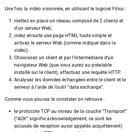
Une fois la vidéo visionnée, en utilisant le logiciel Filius :
mettez en place un réseau composé de 2 clients et
d’un serveur Web,
créez ensuite une page HTML toute simple et
activez le serveur Web (comme indiqué dans la
vidéo).
Choisissez un client et par l’intermédiaire d’un
navigateur Web (que vous aurez au préalable
installé sur le client), effectuez une requête HTTP.
Analysez les données échangées entre le client et le
serveur à l’aide de l’outil “data exchange”.
Comme vous pouvez le constater on retrouve :
le protocole TCP au niveau de la couche “Transport”
(“ACK” signifie acknowledgement, ce sont les
accusés de réception aussi appelés acquittement)