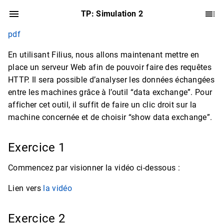
TP: Simulation 2
pdf
En utilisant Filius, nous allons maintenant mettre en
place un serveur Web afin de pouvoir faire des requêtes
HTTP. Il sera possible d’analyser les données échangées
entre les machines grâce à l’outil “data exchange”. Pour
afficher cet outil, il suffit de faire un clic droit sur la
machine concernée et de choisir “show data exchange”.
Exercice 1
Commencez par visionner la vidéo ci-dessous :
Lien vers
la vidéo
Exercice 2