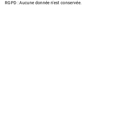
RGPD : Aucune donnée n'est conservée.