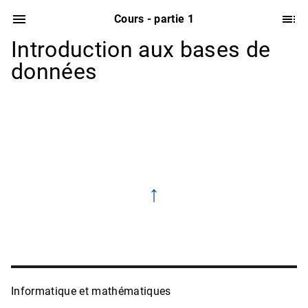
Cours - partie 1
Introduction aux bases de
données
↑
Informatique et mathématiques