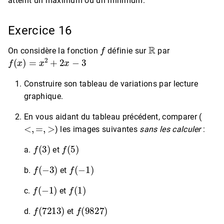
atteint un maximum ou un minimum.
Exercice 16
f
R
On considère la fonction
définie sur
par
f
(
x
)
=
x
2
+
2
x
−
3
Construire son tableau de variations par lecture
graphique.
En vous aidant du tableau précédent, comparer (
<
,
=
,
>
) les images suivantes
sans les calculer
:
f
(
3
)
f
(
5
)
a.
et
f
(
−
3
)
f
(
−
1
)
b.
et
f
(
−
1
)
f
(
1
)
c.
et
f
(
7213
)
f
(
9827
)
d.
et