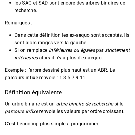
les SAG et SAD sont encore des arbres binaires de
recherche.
Remarques :
Dans cette définition les ex-aequo sont acceptés. Ils
sont alors rangés vers la gauche.
Si on remplace
inférieures ou égales
par
strictement
inférieures
alors il n’y a plus d’ex-aequo.
Exemple : l’arbre dessiné plus haut est un ABR. Le
parcours infixe renvoie : 1 3 5 7 9 11
Définition équivalente
Un arbre binaire est un
arbre binaire de recherche
si le
parcours infixe
renvoie les valeurs par ordre croissant.
C’est beaucoup plus simple à programmer.