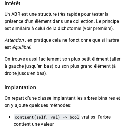
Intérêt
Un ABR est une structure très rapide pour tester la
présence d’un élément dans une collection. Le principe
est similaire à celui de la dichotomie (voir première).
Attention :
en pratique cela ne fonctionne que si l’arbre
est
équilibré
.
On trouve aussi facilement son plus petit élément (aller
à gauche jusqu’en bas) ou son plus grand élément (à
droite jusqu’en bas).
Implantation
On repart d’une classe implantant les arbres binaires et
on y ajoute quelques méthodes:
contient(self, val) -> bool
vrai ssi l’arbre
contient une valeur,