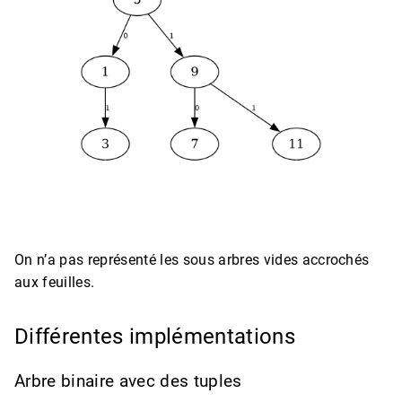
On n’a pas représenté les sous arbres vides accrochés
aux feuilles.
Différentes implémentations
Arbre binaire avec des tuples