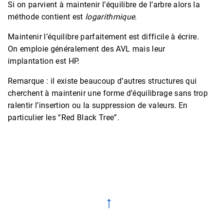
Si on parvient à maintenir l’équilibre de l’arbre alors la
méthode contient est
logarithmique
.
Maintenir l’équilibre parfaitement est difficile à écrire.
On emploie généralement des AVL mais leur
implantation est HP.
Remarque : il existe beaucoup d’autres structures qui
cherchent à maintenir une forme d’équilibrage sans trop
ralentir l’insertion ou la suppression de valeurs. En
particulier les “Red Black Tree”.
↑