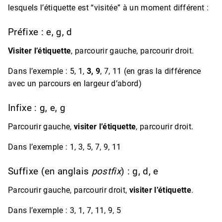
lesquels l’étiquette est “visitée” à un moment différent :
Préfixe : e, g, d
Visiter l’étiquette
, parcourir gauche, parcourir droit.
Dans l’exemple : 5, 1,
3, 9
, 7, 11 (en gras la différence
avec un parcours en largeur d’abord)
Infixe : g, e, g
Parcourir gauche,
visiter l’étiquette
, parcourir droit.
Dans l’exemple : 1, 3, 5, 7, 9, 11
Suffixe (en anglais
postfix
) : g, d, e
Parcourir gauche, parcourir droit,
visiter l’étiquette
.
Dans l’exemple : 3, 1, 7, 11, 9, 5