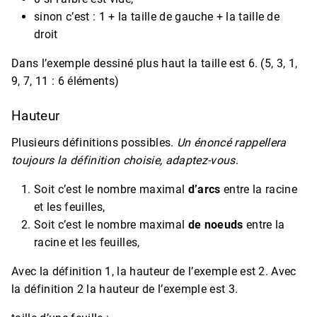
sinon c’est : 1 + la taille de gauche + la taille de
droit
Dans l’exemple dessiné plus haut la taille est 6. (5, 3, 1,
9, 7, 11 : 6 éléments)
Hauteur
Plusieurs définitions possibles.
Un énoncé rappellera
toujours la définition choisie, adaptez-vous
.
Soit c’est le nombre maximal
d’arcs
entre la racine
et les feuilles,
Soit c’est le nombre maximal
de noeuds
entre la
racine et les feuilles,
Avec la définition 1, la hauteur de l’exemple est 2. Avec
la définition 2 la hauteur de l’exemple est 3.