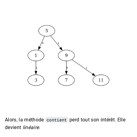
Alors, la méthode
contient
perd tout son intérêt. Elle
devient
linéaire
.