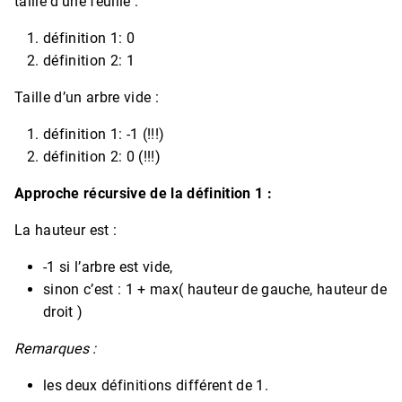
taille d’une feuille :
définition 1: 0
définition 2: 1
Taille d’un arbre vide :
définition 1: -1 (!!!)
définition 2: 0 (!!!)
Approche récursive de la définition 1 :
La hauteur est :
-1 si l’arbre est vide,
sinon c’est : 1 + max( hauteur de gauche, hauteur de
droit )
Remarques :
les deux définitions différent de 1.