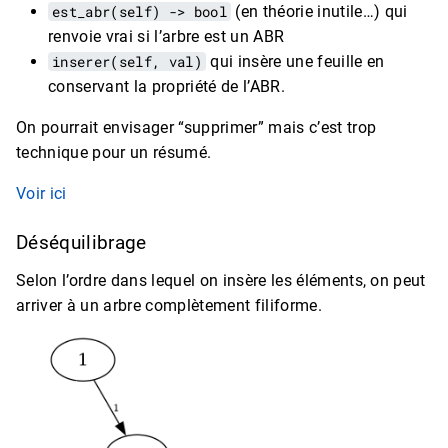
est_abr(self) -> bool
(en théorie inutile…) qui
renvoie vrai si l’arbre est un ABR
inserer(self, val)
qui insère une feuille en
conservant la propriété de l’ABR.
On pourrait envisager “supprimer” mais c’est trop
technique pour un résumé.
Voir ici
Déséquilibrage
Selon l’ordre dans lequel on insère les éléments, on peut
arriver à un arbre complètement filiforme.