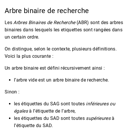
Arbre binaire de recherche
Les
Arbres Binaires de Recherche
(ABR) sont des arbres
binaires dans lesquels les etiquettes sont rangées dans
un certain ordre.
On distingue, selon le contexte, plusieurs définitions.
Voici la plus courante :
Un arbre binaire est défini récursivement ainsi :
l’arbre vide est un arbre binaire de recherche.
Sinon :
les étiquettes du SAG sont toutes
inférieures ou
égales
à l’étiquette de l’arbre,
les étiquettes du SAD sont toutes
supérieures
à
l’étiquette du SAD.