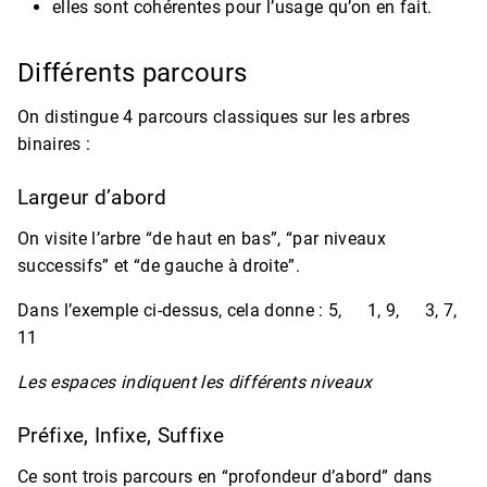
elles sont cohérentes pour l’usage qu’on en fait.
Différents parcours
On distingue 4 parcours classiques sur les arbres
binaires :
Largeur d’abord
On visite l’arbre “de haut en bas”, “par niveaux
successifs” et “de gauche à droite”.
Dans l’exemple ci-dessus, cela donne : 5,
1, 9,
3, 7,
11
Les espaces indiquent les différents niveaux
Préfixe, Infixe, Suffixe
Ce sont trois parcours en “profondeur d’abord” dans