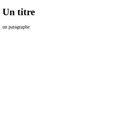
Un titre
un paragraphe